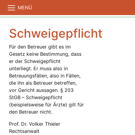
MENÜ
Schweigepflicht
Für den Betreuer gibt es im
Gesetz keine Bestimmung, dass
er der Schweigepflicht
unterliegt. Er muss also in
Betreuungsfällen, also in Fällen,
die ihn als Betreuer betreffen,
vor Gericht aussagen. § 203
StGB – Schweigepflicht
(beispielsweise für Ärzte) gilt für
den Betreuer nicht.
Prof. Dr. Volker Thieler
Rechtsanwalt