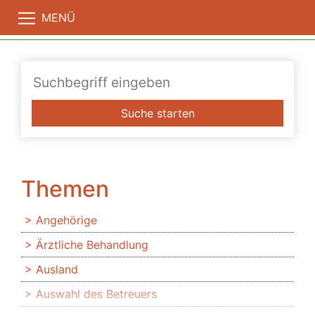
MENÜ
Suche starten
Themen
Angehörige
Ärztliche Behandlung
Ausland
Auswahl des Betreuers