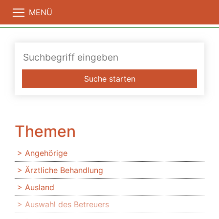
MENÜ
Suche starten
Themen
Angehörige
Ärztliche Behandlung
Ausland
Auswahl des Betreuers