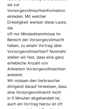
sie zur
Vorsorgevollmachtsinformation
einladen. Mit welcher
Dreistigkeit werben diese Leute,
die
oft nur Mindestkenntnisse im
Bereich der Vorsorgevollmacht
haben, zu einem Vortrag über
Vorsorgevollmachten? Nunmehr
stellen wir fest, dass eine ganz
erhebliche Anzahl von
Anbietern Vorsorgevollmachten
anbietet.
Wir müssen den Verbraucher
dringend darauf hinweisen, dass
eine Vorsorgevollmacht nicht
in 5 Minuten abgehandelt ist,
auch ein Vortrag hierzu ist oft