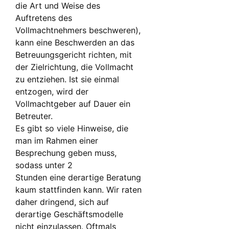
die Art und Weise des
Auftretens des
Vollmachtnehmers beschweren),
kann eine Beschwerden an das
Betreuungsgericht richten, mit
der Zielrichtung, die Vollmacht
zu entziehen. Ist sie einmal
entzogen, wird der
Vollmachtgeber auf Dauer ein
Betreuter.
Es gibt so viele Hinweise, die
man im Rahmen einer
Besprechung geben muss,
sodass unter 2
Stunden eine derartige Beratung
kaum stattfinden kann. Wir raten
daher dringend, sich auf
derartige Geschäftsmodelle
nicht einzulassen. Oftmals