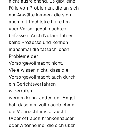
nicht ausreichend. Es gibt eine
Fülle von Problemen, die an sich
nur Anwälte kennen, die sich
auch mit Rechtstreitigkeiten
über Vorsorgevollmachten
befassen. Auch Notare führen
keine Prozesse und kennen
manchmal die tatsächlichen
Probleme der
Vorsorgevollmacht nicht.
Viele wissen nicht, dass die
Vorsorgevollmacht auch durch
ein Gerichtsverfahren
widerrufen
werden kann. Jeder, der Angst
hat, dass der Vollmachtnehmer
die Vollmacht missbraucht
(Aber oft auch Krankenhäuser
oder Altenheime, die sich über