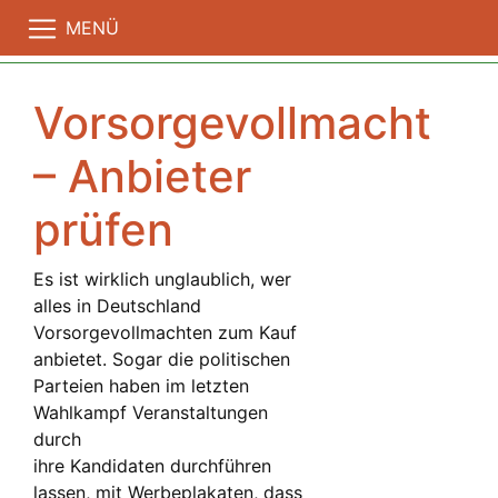
MENÜ
Vorsorgevollmacht
– Anbieter
prüfen
Es ist wirklich unglaublich, wer
alles in Deutschland
Vorsorgevollmachten zum Kauf
anbietet. Sogar die politischen
Parteien haben im letzten
Wahlkampf Veranstaltungen
durch
ihre Kandidaten durchführen
lassen, mit Werbeplakaten, dass