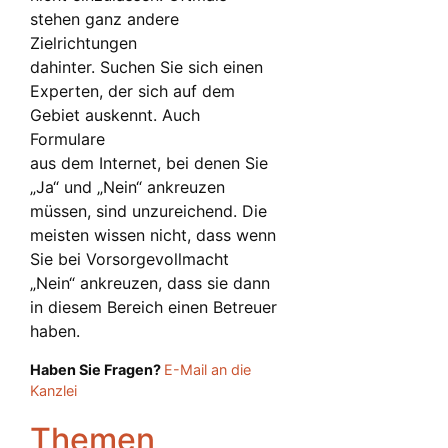
stehen ganz andere
Zielrichtungen
dahinter. Suchen Sie sich einen
Experten, der sich auf dem
Gebiet auskennt. Auch
Formulare
aus dem Internet, bei denen Sie
„Ja“ und „Nein“ ankreuzen
müssen, sind unzureichend. Die
meisten wissen nicht, dass wenn
Sie bei Vorsorgevollmacht
„Nein“ ankreuzen, dass sie dann
in diesem Bereich einen Betreuer
haben.
Haben Sie Fragen?
E-Mail an die
Kanzlei
Themen