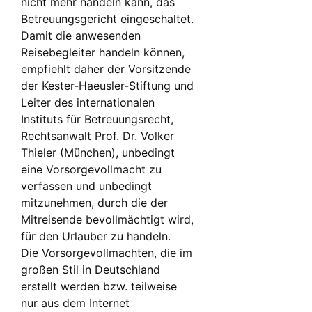
nicht mehr handeln kann, das
Betreuungsgericht eingeschaltet.
Damit die anwesenden
Reisebegleiter handeln können,
empfiehlt daher der Vorsitzende
der Kester-Haeusler-Stiftung und
Leiter des internationalen
Instituts für Betreuungsrecht,
Rechtsanwalt Prof. Dr. Volker
Thieler (München), unbedingt
eine Vorsorgevollmacht zu
verfassen und unbedingt
mitzunehmen, durch die der
Mitreisende bevollmächtigt wird,
für den Urlauber zu handeln.
Die Vorsorgevollmachten, die im
großen Stil in Deutschland
erstellt werden bzw. teilweise
nur aus dem Internet