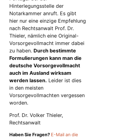
Hinterlegungsstelle der
Notarkammer anruft. Es gibt
hier nur eine einzige Empfehlung
nach Rechtsanwalt Prof. Dr.
Thieler, nämlich eine Original-
Vorsorgevollmacht immer dabei
zu haben.
Durch bestimmte
Formulierungen kann man die
deutsche Vorsorgevollmacht
auch im Ausland wirksam
werden lassen.
Leider ist dies
in den meisten
Vorsorgevollmachten vergessen
worden.
Prof. Dr. Volker Thieler,
Rechtsanwalt
Haben Sie Fragen?
E-Mail an die