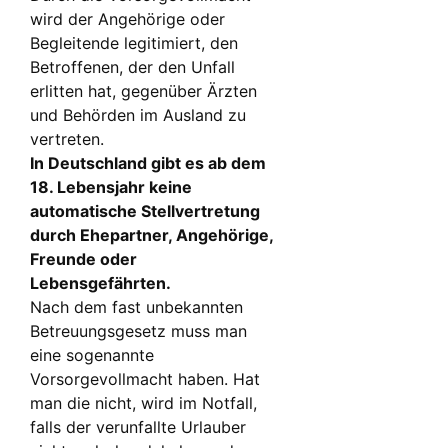
wird der Angehörige oder
Begleitende legitimiert, den
Betroffenen, der den Unfall
erlitten hat, gegenüber Ärzten
und Behörden im Ausland zu
vertreten.
In Deutschland gibt es ab dem
18. Lebensjahr keine
automatische Stellvertretung
durch Ehepartner, Angehörige,
Freunde oder
Lebensgefährten.
Nach dem fast unbekannten
Betreuungsgesetz muss man
eine sogenannte
Vorsorgevollmacht haben. Hat
man die nicht, wird im Notfall,
falls der verunfallte Urlauber