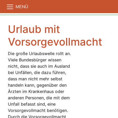
MENÜ
Urlaub mit
Vorsorgevollmacht
Die große Urlaubswelle rollt an.
Viele Bundesbürger wissen
nicht, dass sie auch im Ausland
bei Unfällen, die dazu führen,
dass man nicht mehr selbst
handeln kann, gegenüber den
Ärzten im Krankenhaus oder
anderen Personen, die mit dem
Unfall befasst sind, eine
Vorsorgevollmacht benötigen.
Durch die Vorsorgevollmacht