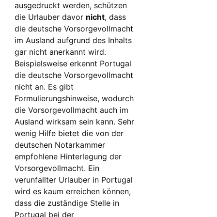
ausgedruckt werden, schützen
die Urlauber davor
nicht
, dass
die deutsche Vorsorgevollmacht
im Ausland aufgrund des Inhalts
gar nicht anerkannt wird.
Beispielsweise erkennt Portugal
die deutsche Vorsorgevollmacht
nicht an. Es gibt
Formulierungshinweise, wodurch
die Vorsorgevollmacht auch im
Ausland wirksam sein kann. Sehr
wenig Hilfe bietet die von der
deutschen Notarkammer
empfohlene Hinterlegung der
Vorsorgevollmacht. Ein
verunfallter Urlauber in Portugal
wird es kaum erreichen können,
dass die zuständige Stelle in
Portugal bei der