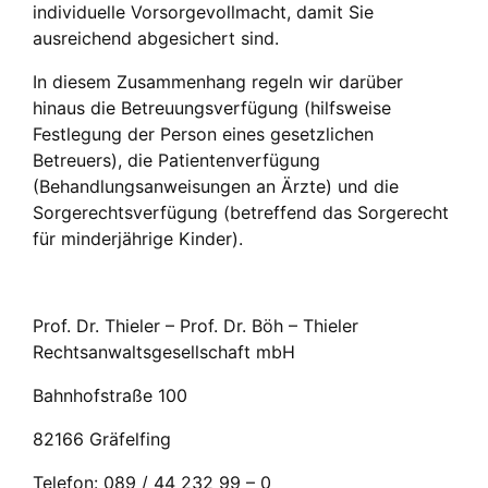
individuelle Vorsorgevollmacht, damit Sie
ausreichend abgesichert sind.
In diesem Zusammenhang regeln wir darüber
hinaus die Betreuungsverfügung (hilfsweise
Festlegung der Person eines gesetzlichen
Betreuers), die Patientenverfügung
(Behandlungsanweisungen an Ärzte) und die
Sorgerechtsverfügung (betreffend das Sorgerecht
für minderjährige Kinder).
Prof. Dr. Thieler – Prof. Dr. Böh – Thieler
Rechtsanwaltsgesellschaft mbH
Bahnhofstraße 100
82166 Gräfelfing
Telefon: 089 / 44 232 99 – 0