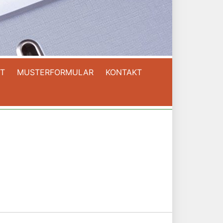
T
MUSTERFORMULAR
KONTAKT