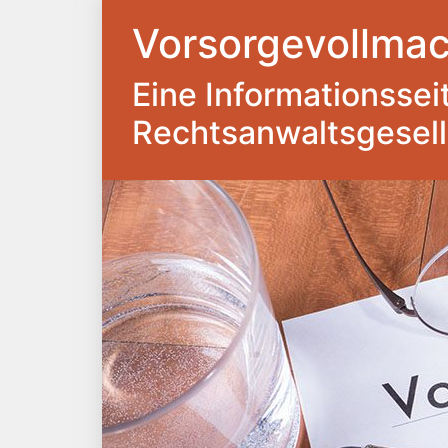
Vorsorgevollmac
Eine Informationsseite
Rechtsanwaltsgesel