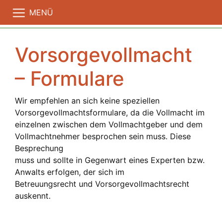
MENÜ
Vorsorgevollmacht
– Formulare
Wir empfehlen an sich keine speziellen
Vorsorgevollmachtsformulare, da die Vollmacht im
einzelnen zwischen dem Vollmachtgeber und dem
Vollmachtnehmer besprochen sein muss. Diese
Besprechung
muss und sollte in Gegenwart eines Experten bzw.
Anwalts erfolgen, der sich im
Betreuungsrecht und Vorsorgevollmachtsrecht
auskennt.