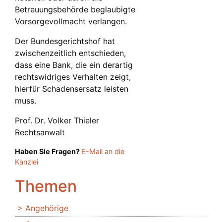
Betreuungsbehörde beglaubigte
Vorsorgevollmacht verlangen.
Der Bundesgerichtshof hat
zwischenzeitlich entschieden,
dass eine Bank, die ein derartig
rechtswidriges Verhalten zeigt,
hierfür Schadensersatz leisten
muss.
Prof. Dr. Volker Thieler
Rechtsanwalt
Haben Sie Fragen?
E-Mail an die
Kanzlei
Themen
Angehörige