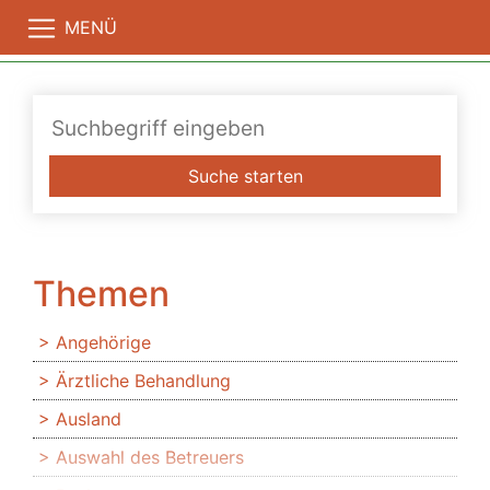
MENÜ
Suche starten
Themen
Angehörige
Ärztliche Behandlung
Ausland
Auswahl des Betreuers