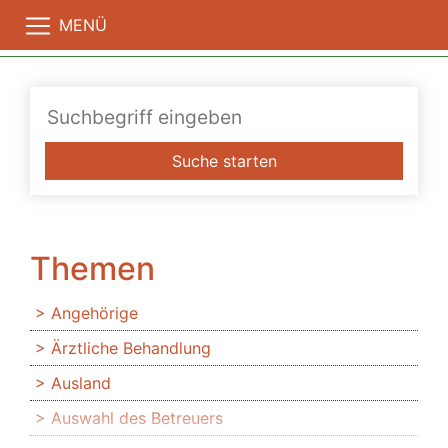
MENÜ
Suche starten
Themen
Angehörige
Ärztliche Behandlung
Ausland
Auswahl des Betreuers