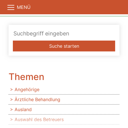
MENÜ
Suche starten
Themen
Angehörige
Ärztliche Behandlung
Ausland
Auswahl des Betreuers