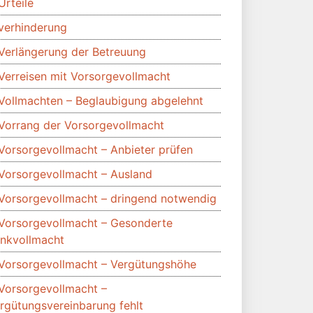
Urteile
verhinderung
Verlängerung der Betreuung
Verreisen mit Vorsorgevollmacht
Vollmachten – Beglaubigung abgelehnt
Vorrang der Vorsorgevollmacht
Vorsorgevollmacht – Anbieter prüfen
Vorsorgevollmacht – Ausland
Vorsorgevollmacht – dringend notwendig
Vorsorgevollmacht – Gesonderte
nkvollmacht
Vorsorgevollmacht – Vergütungshöhe
Vorsorgevollmacht –
rgütungsvereinbarung fehlt