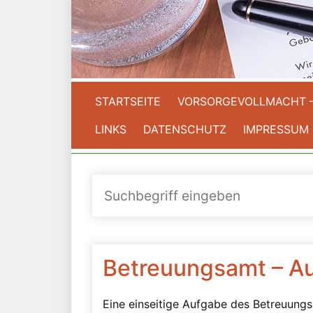
STARTSEITE
VORSORGEVOLLMACHT 
LINKS
DATENSCHUTZ
IMPRESSUM
Betreuungsamt – A
Eine einseitige Aufgabe des Betreuungs