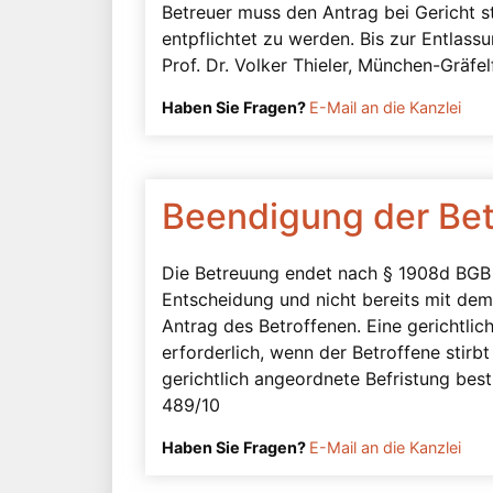
Betreuer muss den Antrag bei Gericht st
entpflichtet zu werden. Bis zur Entlass
Prof. Dr. Volker Thieler, München-Gräfel
Haben Sie Fragen?
E-Mail an die Kanzlei
Beendigung der Be
Die Betreuung endet nach § 1908d BGB e
Entscheidung und nicht bereits mit de
Antrag des Betroffenen. Eine gerichtlic
erforderlich, wenn der Betroffene stirb
gerichtlich angeordnete Befristung besti
489/10
Haben Sie Fragen?
E-Mail an die Kanzlei