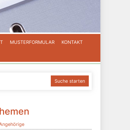
T
MUSTERFORMULAR
KONTAKT
Suche starten
hemen
Angehörige