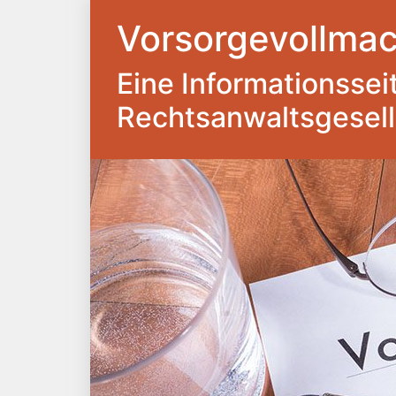
Vorsorgevollmac
Eine Informationsseite
Rechtsanwaltsgesel