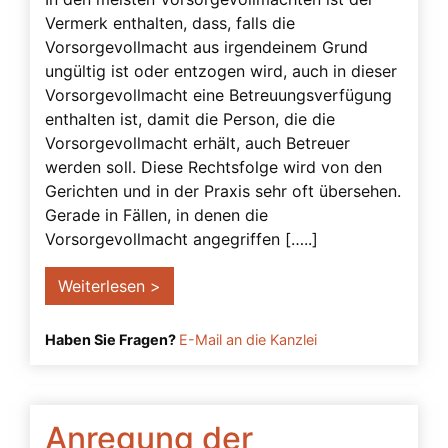
Vermerk enthalten, dass, falls die
Vorsorgevollmacht aus irgendeinem Grund
ungültig ist oder entzogen wird, auch in dieser
Vorsorgevollmacht eine Betreuungsverfügung
enthalten ist, damit die Person, die die
Vorsorgevollmacht erhält, auch Betreuer
werden soll. Diese Rechtsfolge wird von den
Gerichten und in der Praxis sehr oft übersehen.
Gerade in Fällen, in denen die
Vorsorgevollmacht angegriffen […..]
Weiterlesen >
Haben Sie Fragen?
E-Mail an die Kanzlei
Anregung der