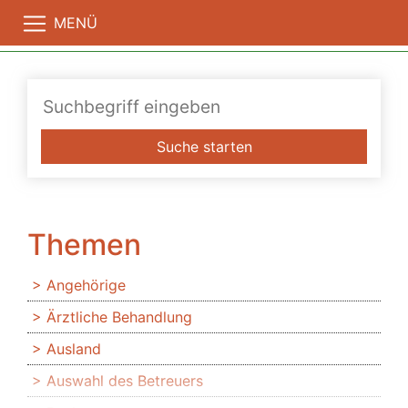
MENÜ
Suche starten
Themen
Angehörige
Ärztliche Behandlung
Ausland
Auswahl des Betreuers