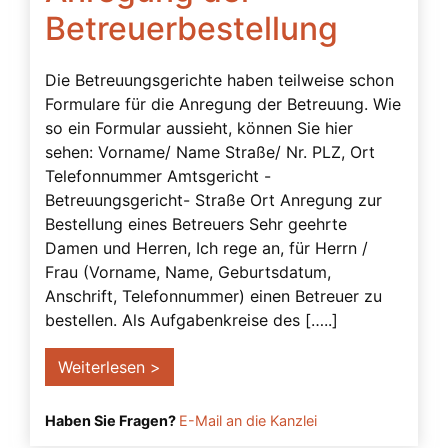
Betreuerbestellung
Die Betreuungsgerichte haben teilweise schon
Formulare für die Anregung der Betreuung. Wie
so ein Formular aussieht, können Sie hier
sehen: Vorname/ Name Straße/ Nr. PLZ, Ort
Telefonnummer Amtsgericht -
Betreuungsgericht- Straße Ort Anregung zur
Bestellung eines Betreuers Sehr geehrte
Damen und Herren, Ich rege an, für Herrn /
Frau (Vorname, Name, Geburtsdatum,
Anschrift, Telefonnummer) einen Betreuer zu
bestellen. Als Aufgabenkreise des […..]
Weiterlesen >
Haben Sie Fragen?
E-Mail an die Kanzlei