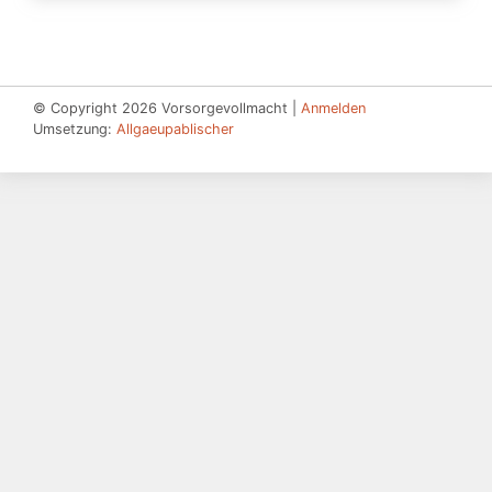
© Copyright 2026 Vorsorgevollmacht |
Anmelden
Umsetzung:
Allgaeupablischer