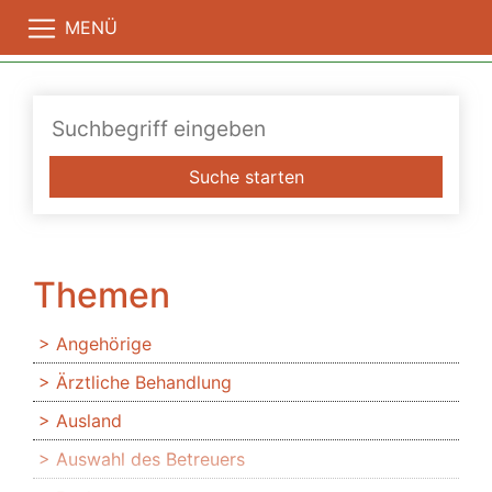
MENÜ
Suche starten
Themen
Angehörige
Ärztliche Behandlung
Ausland
Auswahl des Betreuers