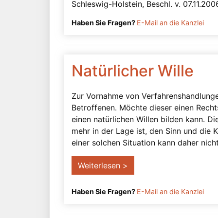
Schleswig-Holstein, Beschl. v. 07.11.20
Haben Sie Fragen?
E-Mail an die Kanzlei
Natürlicher Wille
Zur Vornahme von Verfahrenshandlungen 
Betroffenen. Möchte dieser einen Recht
einen natürlichen Willen bilden kann. D
mehr in der Lage ist, den Sinn und die
einer solchen Situation kann daher nich
Weiterlesen >
Haben Sie Fragen?
E-Mail an die Kanzlei