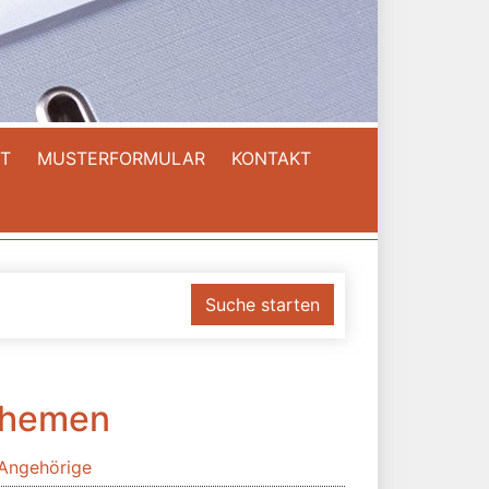
T
MUSTERFORMULAR
KONTAKT
Suche starten
hemen
Angehörige