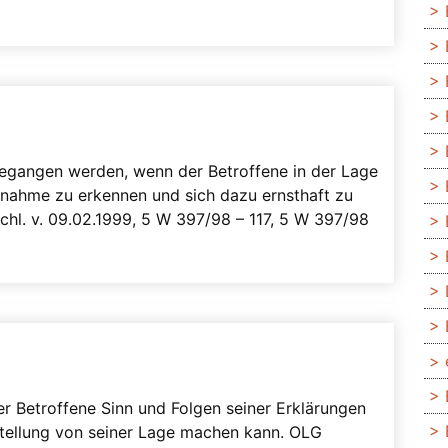
gegangen werden, wenn der Betroffene in der Lage
ßnahme zu erkennen und sich dazu ernsthaft zu
chl. v. 09.02.1999, 5 W 397/98 – 117, 5 W 397/98
der Betroffene Sinn und Folgen seiner Erklärungen
stellung von seiner Lage machen kann. OLG