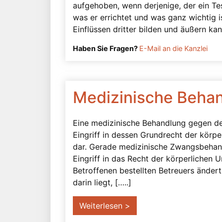
aufgehoben, wenn derjenige, der ein Tes
was er errichtet und was ganz wichtig is
Einflüssen dritter bilden und äußern kann
Haben Sie Fragen?
E-Mail an die Kanzlei
Medizinische Beha
Eine medizinische Behandlung gegen den
Eingriff in dessen Grundrecht der körpe
dar. Gerade medizinische Zwangsbehan
Eingriff in das Recht der körperlichen U
Betroffenen bestellten Betreuers ändert
darin liegt, […..]
Weiterlesen >