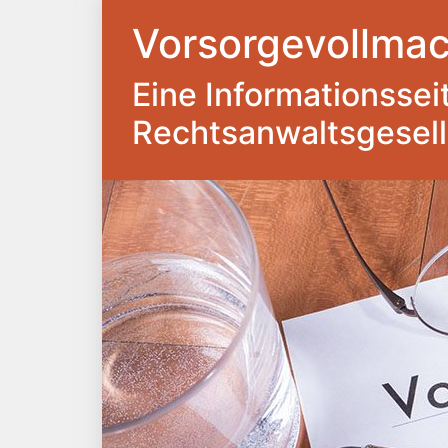
Vorsorgevollmac
Eine Informationsseite
Rechtsanwaltsgesel