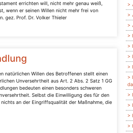
tament errichten will, nicht mehr genau weiß,
t, wenn er seinen Willen nicht mehr frei von
. gez. Prof. Dr. Volker Thieler
ndlung
 natürlichen Willen des Betroffenen stellt einen
rlichen Unversehrtheit aus Art. 2 Abs. 2 Satz 1 GG
da
dlungen bedeuten einen besonders schweren
nversehrtheit. Selbst die Einwilligung des für den
 nichts an der Eingriffsqualität der Maßnahme, die