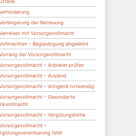
Urteile
verhinderung
Verlängerung der Betreuung
Verreisen mit Vorsorgevollmacht
Vollmachten – Beglaubigung abgelehnt
Vorrang der Vorsorgevollmacht
Vorsorgevollmacht – Anbieter prüfen
Vorsorgevollmacht – Ausland
Vorsorgevollmacht – dringend notwendig
Vorsorgevollmacht – Gesonderte
nkvollmacht
Vorsorgevollmacht – Vergütungshöhe
Vorsorgevollmacht –
rgütungsvereinbarung fehlt