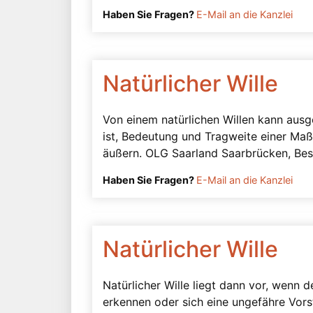
Haben Sie Fragen?
E-Mail an die Kanzlei
Natürlicher Wille
Von einem natürlichen Willen kann aus
ist, Bedeutung und Tragweite einer Ma
äußern. OLG Saarland Saarbrücken, Bes
Haben Sie Fragen?
E-Mail an die Kanzlei
Natürlicher Wille
Natürlicher Wille liegt dann vor, wenn 
erkennen oder sich eine ungefähre Vor