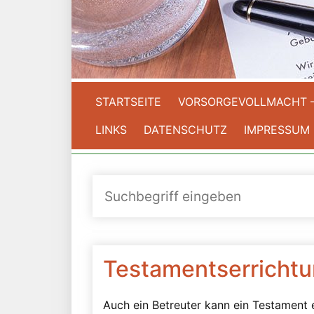
STARTSEITE
VORSORGEVOLLMACHT 
LINKS
DATENSCHUTZ
IMPRESSUM
Testamentserrichtu
Auch ein Betreuter kann ein Testament er