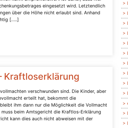
Schenkungsbetrages eingesetzt wird. Letztendlich
ngen über die Höhe nicht erlaubt sind. Anhand
tig […..]
 Kraftloserklärung
ollmachten verschwunden sind. Die Kinder, aber
evollmacht erteilt hat, bekommt die
bleibt ihm dann nur die Möglichkeit die Vollmacht
te muss beim Amtsgericht die Kraftlos-Erklärung
icht kann dies auch nicht abweisen mit der