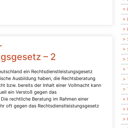
–
ngsgesetz – 2
eutschland ein Rechtsdienstleistungsgesetz
istische Ausbildung haben, die Rechtsberatung
ht bzw. bereits der Inhalt einer Vollmacht kann
uell ein Verstoß gegen das
. Die rechtliche Beratung im Rahmen einer
ehr oft gegen das Rechtsdienstleistungsgesetz