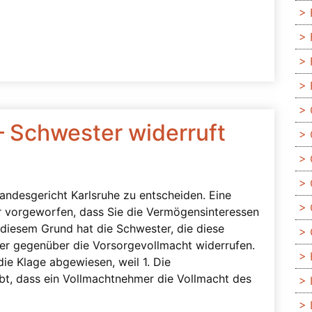
– Schwester widerruft
landesgericht Karlsruhe zu entscheiden. Eine
 vorgeworfen, dass Sie die Vermögensinteressen
diesem Grund hat die Schwester, die diese
r gegenüber die Vorsorgevollmacht widerrufen.
ie Klage abgewiesen, weil 1. Die
ubt, dass ein Vollmachtnehmer die Vollmacht des