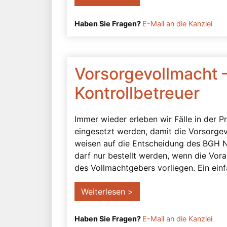
Haben Sie Fragen?
E-Mail an die Kanzlei
Vorsorgevollmacht 
Kontrollbetreuer
Immer wieder erleben wir Fälle in der P
eingesetzt werden, damit die Vorsorgev
weisen auf die Entscheidung des BGH N
darf nur bestellt werden, wenn die Vor
des Vollmachtgebers vorliegen. Ein einf
Weiterlesen >
Haben Sie Fragen?
E-Mail an die Kanzlei