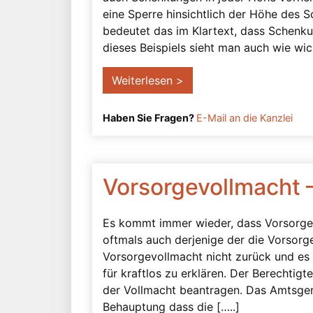
eine Sperre hinsichtlich der Höhe des 
bedeutet das im Klartext, dass Schenku
dieses Beispiels sieht man auch wie wich
Weiterlesen >
Haben Sie Fragen?
E-Mail an die Kanzlei
Vorsorgevollmacht –
Es kommt immer wieder, dass Vorsorgev
oftmals auch derjenige der die Vorsorg
Vorsorgevollmacht nicht zurück und es 
für kraftlos zu erklären. Der Berechtig
der Vollmacht beantragen. Das Amtsger
Behauptung dass die […..]