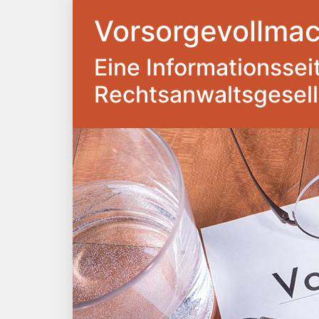
Vorsorgevollmac
Eine Informationsseite
Rechtsanwaltsgesel