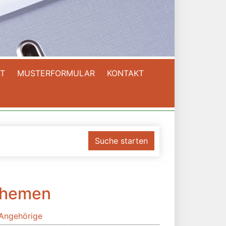
T
MUSTERFORMULAR
KONTAKT
Suche starten
hemen
Angehörige