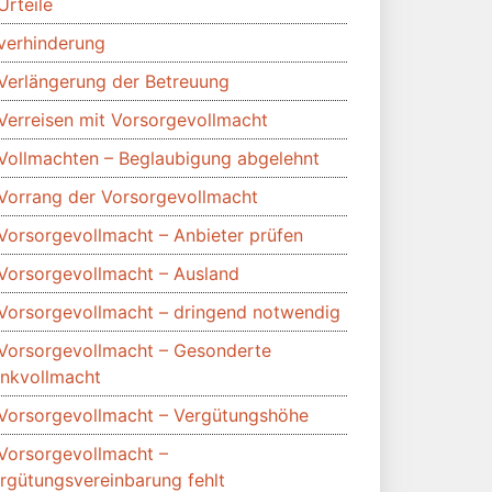
Urteile
verhinderung
Verlängerung der Betreuung
Verreisen mit Vorsorgevollmacht
Vollmachten – Beglaubigung abgelehnt
Vorrang der Vorsorgevollmacht
Vorsorgevollmacht – Anbieter prüfen
Vorsorgevollmacht – Ausland
Vorsorgevollmacht – dringend notwendig
Vorsorgevollmacht – Gesonderte
nkvollmacht
Vorsorgevollmacht – Vergütungshöhe
Vorsorgevollmacht –
rgütungsvereinbarung fehlt