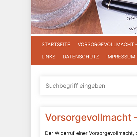
STARTSEITE
VORSORGEVOLLMACHT 
LINKS
DATENSCHUTZ
IMPRESSUM
Vorsorgevollmacht 
Der Widerruf einer Vorsorgevollmacht,