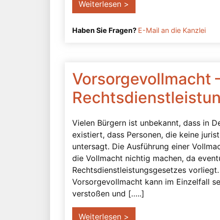
Weiterlesen >
Haben Sie Fragen?
E-Mail an die Kanzlei
Vorsorgevollmacht 
Rechtsdienstleistu
Vielen Bürgern ist unbekannt, dass in D
existiert, dass Personen, die keine jur
untersagt. Die Ausführung einer Vollmac
die Vollmacht nichtig machen, da event
Rechtsdienstleistungsgesetzes vorliegt
Vorsorgevollmacht kann im Einzelfall s
verstoßen und […..]
Weiterlesen >