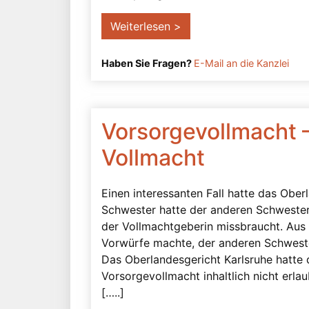
Weiterlesen >
Haben Sie Fragen?
E-Mail an die Kanzlei
Vorsorgevollmacht 
Vollmacht
Einen interessanten Fall hatte das Ober
Schwester hatte der anderen Schwester
der Vollmachtgeberin missbraucht. Aus 
Vorwürfe machte, der anderen Schweste
Das Oberlandesgericht Karlsruhe hatte d
Vorsorgevollmacht inhaltlich nicht erla
[…..]