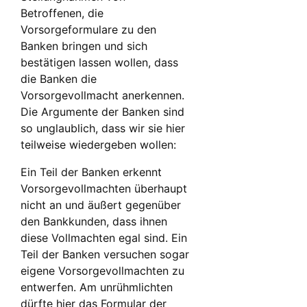
Betroffenen, die
Vorsorgeformulare zu den
Banken bringen und sich
bestätigen lassen wollen, dass
die Banken die
Vorsorgevollmacht anerkennen.
Die Argumente der Banken sind
so unglaublich, dass wir sie hier
teilweise wiedergeben wollen:
Ein Teil der Banken erkennt
Vorsorgevollmachten überhaupt
nicht an und äußert gegenüber
den Bankkunden, dass ihnen
diese Vollmachten egal sind. Ein
Teil der Banken versuchen sogar
eigene Vorsorgevollmachten zu
entwerfen. Am unrühmlichten
dürfte hier das Formular der