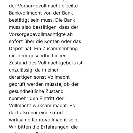
der Vorsorgevollmacht erteilte
Bankvollmacht von der Bank
bestätigt sein muss. Die Bank
muss also bestätigen, dass der
Vorsorgebevollmächtigte ab
sofort über die Konten oder das
Depot hat. Ein Zusammenhang
mit dem gesundheitlichen
Zustand des Vollmachtgebers ist
unzulässig, da in einer
derartigen sonst Vollmacht
geprüft werden müsste, ob der
gesundheitliche Zustand
nunmehr den Eintritt der
Vollmacht wirksam macht. Es
darf also nur eine sofort
wirksame Kontovollmacht sein.
Wir bitten die Erfahrungen, die