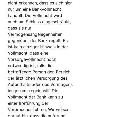
nicht erkennen, dass es sich hier
nur um eine Bankvollmacht
handelt. Die Vollmacht wird
auch am Schluss eingeschränkt,
dass sie nur
Vermögensangelegenheiten
gegenüber der Bank regelt. Es
ist kein einziger Hinweis in der
Vollmacht, dass eine
Vorsorgevollmacht noch
notwendig ist, falls die
betreffende Person den Bereich
der ärztlichen Versorgung des
Aufenthalts oder des Vermögens
insgesamt regeln will. Die
Vollmacht der Bank kann zu
einer Irreführung der
Verbraucher führen. Wir weisen
darauf hin, dass die aufgrund