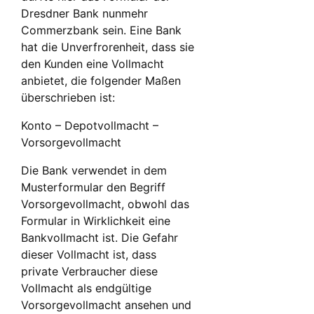
Dresdner Bank nunmehr
Commerzbank sein. Eine Bank
hat die Unverfrorenheit, dass sie
den Kunden eine Vollmacht
anbietet, die folgender Maßen
überschrieben ist:
Konto – Depotvollmacht –
Vorsorgevollmacht
Die Bank verwendet in dem
Musterformular den Begriff
Vorsorgevollmacht, obwohl das
Formular in Wirklichkeit eine
Bankvollmacht ist. Die Gefahr
dieser Vollmacht ist, dass
private Verbraucher diese
Vollmacht als endgültige
Vorsorgevollmacht ansehen und