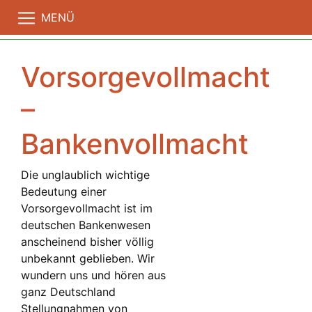
MENÜ
Vorsorgevollmacht
–
Bankenvollmacht
Die unglaublich wichtige
Bedeutung einer
Vorsorgevollmacht ist im
deutschen Bankenwesen
anscheinend bisher völlig
unbekannt geblieben. Wir
wundern uns und hören aus
ganz Deutschland
Stellungnahmen von