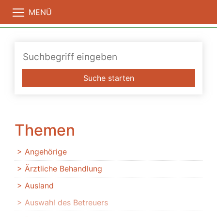
MENÜ
Suche starten
Themen
Angehörige
Ärztliche Behandlung
Ausland
Auswahl des Betreuers