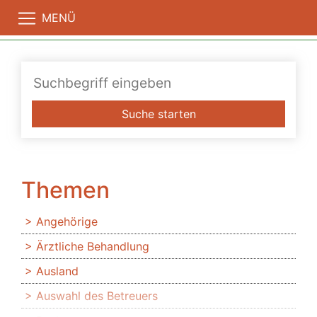
MENÜ
Suche starten
Themen
Angehörige
Ärztliche Behandlung
Ausland
Auswahl des Betreuers