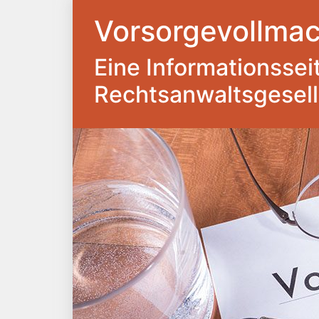
Vorsorgevollmac
Eine Informationsseite
Rechtsanwaltsgesel