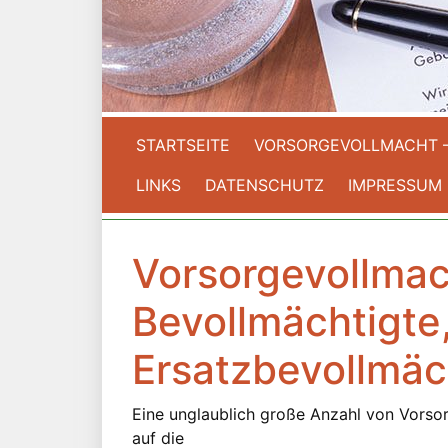
STARTSEITE
VORSORGEVOLLMACHT 
LINKS
DATENSCHUTZ
IMPRESSUM
Vorsorgevollmac
Bevollmächtigte
Ersatzbevollmäc
Eine unglaublich große Anzahl von Vorsor
auf die