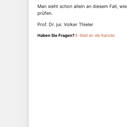
Man sieht schon allein an diesem Fall, wi
prüfen.
Prof. Dr. jur. Volker Thieler
Haben Sie Fragen?
E-Mail an die Kanzlei