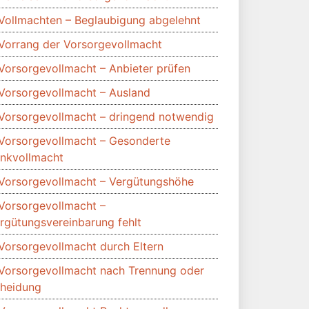
Vollmachten – Beglaubigung abgelehnt
Vorrang der Vorsorgevollmacht
Vorsorgevollmacht – Anbieter prüfen
Vorsorgevollmacht – Ausland
Vorsorgevollmacht – dringend notwendig
Vorsorgevollmacht – Gesonderte
nkvollmacht
Vorsorgevollmacht – Vergütungshöhe
Vorsorgevollmacht –
rgütungsvereinbarung fehlt
Vorsorgevollmacht durch Eltern
Vorsorgevollmacht nach Trennung oder
heidung