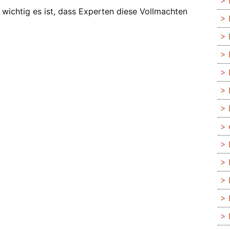
e wichtig es ist, dass Experten diese Vollmachten