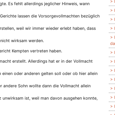
e. Es fehlt allerdings jeglicher Hinweis, wann
 Gerichte lassen die Vorsorgevollmachten bezüglich
stellen, weil wir immer wieder erlebt haben, dass
 nicht wirksam werden.
da
gericht Kempten vertreten haben.
macht erstellt. Allerdings hat er in der Vollmacht
einen oder anderen gelten soll oder ob hier allein
er andere Sohn wollte dann die Vollmacht allein
anz unwirksam ist, weil man davon ausgehen konnte,