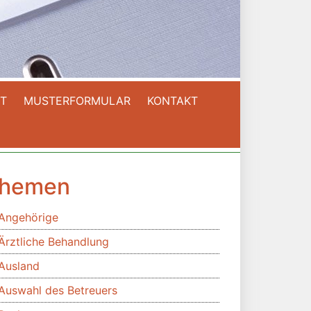
T
MUSTERFORMULAR
KONTAKT
hemen
Angehörige
Ärztliche Behandlung
Ausland
Auswahl des Betreuers