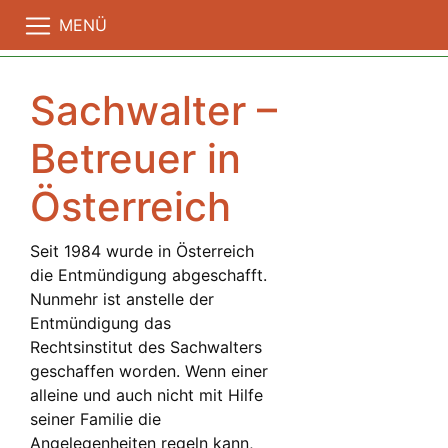
MENÜ
Sachwalter –
Betreuer in
Österreich
Seit 1984 wurde in Österreich
die Entmündigung abgeschafft.
Nunmehr ist anstelle der
Entmündigung das
Rechtsinstitut des Sachwalters
geschaffen worden. Wenn einer
alleine und auch nicht mit Hilfe
seiner Familie die
Angelegenheiten regeln kann,