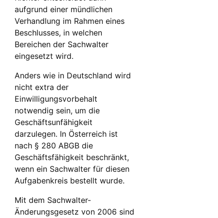
aufgrund einer mündlichen
Verhandlung im Rahmen eines
Beschlusses, in welchen
Bereichen der Sachwalter
eingesetzt wird.
Anders wie in Deutschland wird
nicht extra der
Einwilligungsvorbehalt
notwendig sein, um die
Geschäftsunfähigkeit
darzulegen. In Österreich ist
nach § 280 ABGB die
Geschäftsfähigkeit beschränkt,
wenn ein Sachwalter für diesen
Aufgabenkreis bestellt wurde.
Mit dem Sachwalter-
Änderungsgesetz von 2006 sind