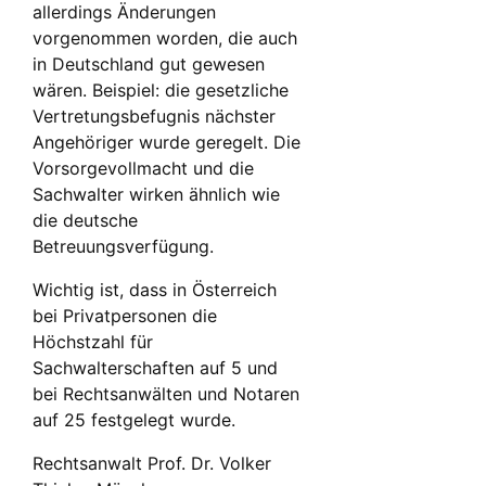
allerdings Änderungen
vorgenommen worden, die auch
in Deutschland gut gewesen
wären. Beispiel: die gesetzliche
Vertretungsbefugnis nächster
Angehöriger wurde geregelt. Die
Vorsorgevollmacht und die
Sachwalter wirken ähnlich wie
die deutsche
Betreuungsverfügung.
Wichtig ist, dass in Österreich
bei Privatpersonen die
Höchstzahl für
Sachwalterschaften auf 5 und
bei Rechtsanwälten und Notaren
auf 25 festgelegt wurde.
Rechtsanwalt Prof. Dr. Volker