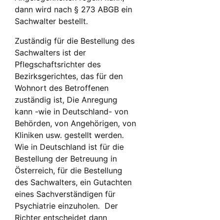
dann wird nach § 273 ABGB ein
Sachwalter bestellt.
Zuständig für die Bestellung des
Sachwalters ist der
Pflegschaftsrichter des
Bezirksgerichtes, das für den
Wohnort des Betroffenen
zuständig ist, Die Anregung
kann -wie in Deutschland- von
Behörden, von Angehörigen, von
Kliniken usw. gestellt werden.
Wie in Deutschland ist für die
Bestellung der Betreuung in
Österreich, für die Bestellung
des Sachwalters, ein Gutachten
eines Sachverständigen für
Psychiatrie einzuholen. Der
Richter entscheidet dann