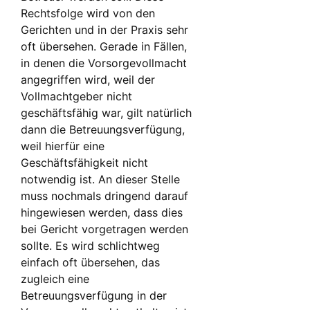
Rechtsfolge wird von den
Gerichten und in der Praxis sehr
oft übersehen. Gerade in Fällen,
in denen die Vorsorgevollmacht
angegriffen wird, weil der
Vollmachtgeber nicht
geschäftsfähig war, gilt natürlich
dann die Betreuungsverfügung,
weil hierfür eine
Geschäftsfähigkeit nicht
notwendig ist. An dieser Stelle
muss nochmals dringend darauf
hingewiesen werden, dass dies
bei Gericht vorgetragen werden
sollte. Es wird schlichtweg
einfach oft übersehen, das
zugleich eine
Betreuungsverfügung in der