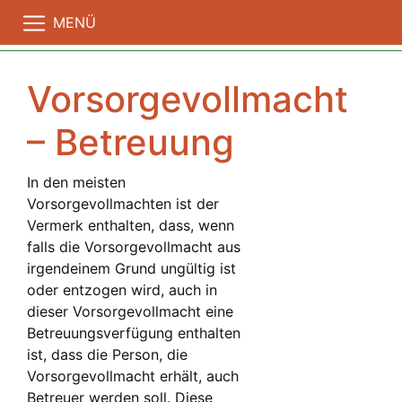
MENÜ
Vorsorgevollmacht
– Betreuung
In den meisten
Vorsorgevollmachten ist der
Vermerk enthalten, dass, wenn
falls die Vorsorgevollmacht aus
irgendeinem Grund ungültig ist
oder entzogen wird, auch in
dieser Vorsorgevollmacht eine
Betreuungsverfügung enthalten
ist, dass die Person, die
Vorsorgevollmacht erhält, auch
Betreuer werden soll. Diese