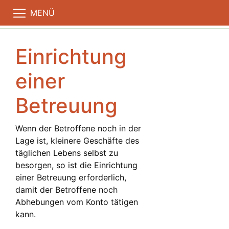
MENÜ
Einrichtung
einer
Betreuung
Wenn der Betroffene noch in der
Lage ist, kleinere Geschäfte des
täglichen Lebens selbst zu
besorgen, so ist die Einrichtung
einer Betreuung erforderlich,
damit der Betroffene noch
Abhebungen vom Konto tätigen
kann.