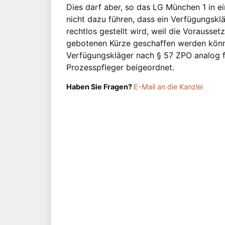
Dies darf aber, so das LG München 1 in 
nicht dazu führen, dass ein Verfügungsk
rechtlos gestellt wird, weil die Vorausset
gebotenen Kürze geschaffen werden kön
Verfügungskläger nach § 57 ZPO analog fü
Prozesspfleger beigeordnet.
Haben Sie Fragen?
E-Mail an die Kanzlei