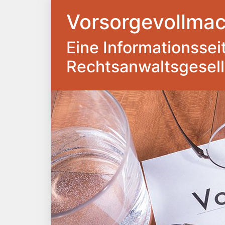
Vorsorgevollmac
Eine Informationsseite
Rechtsanwaltsgesel