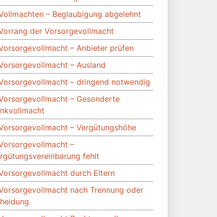
Vollmachten – Beglaubigung abgelehnt
Vorrang der Vorsorgevollmacht
Vorsorgevollmacht – Anbieter prüfen
Vorsorgevollmacht – Ausland
Vorsorgevollmacht – dringend notwendig
Vorsorgevollmacht – Gesonderte
nkvollmacht
Vorsorgevollmacht – Vergütungshöhe
Vorsorgevollmacht –
rgütungsvereinbarung fehlt
Vorsorgevollmacht durch Eltern
Vorsorgevollmacht nach Trennung oder
heidung