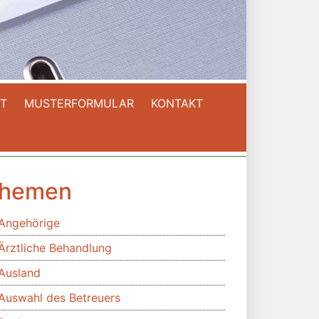
T
MUSTERFORMULAR
KONTAKT
hemen
Angehörige
Ärztliche Behandlung
Ausland
Auswahl des Betreuers