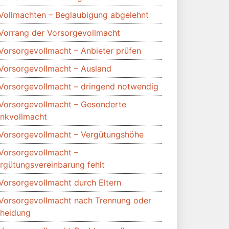
Vollmachten – Beglaubigung abgelehnt
Vorrang der Vorsorgevollmacht
Vorsorgevollmacht – Anbieter prüfen
Vorsorgevollmacht – Ausland
Vorsorgevollmacht – dringend notwendig
Vorsorgevollmacht – Gesonderte
nkvollmacht
Vorsorgevollmacht – Vergütungshöhe
Vorsorgevollmacht –
rgütungsvereinbarung fehlt
Vorsorgevollmacht durch Eltern
Vorsorgevollmacht nach Trennung oder
heidung