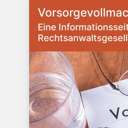
Vorsorgevollmac
Eine Informationsseite
Rechtsanwaltsgesel