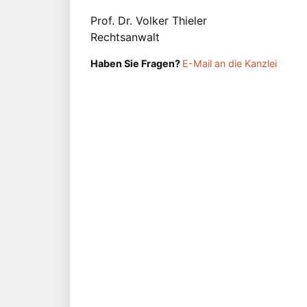
Prof. Dr. Volker Thieler
Rechtsanwalt
Haben Sie Fragen?
E-Mail an die Kanzlei