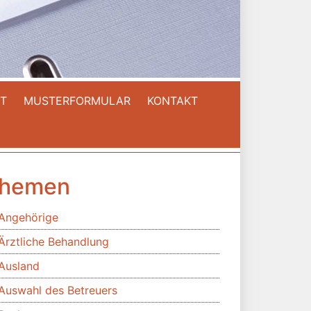
T
MUSTERFORMULAR
KONTAKT
hemen
Angehörige
Ärztliche Behandlung
Ausland
Auswahl des Betreuers