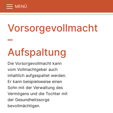
MENÜ
Vorsorgevollmacht
–
Aufspaltung
Die Vorsorgevollmacht kann
vom Vollmachtgeber auch
inhaltlich aufgespaltet werden.
Er kann beispielsweise einen
Sohn mit der Verwaltung des
Vermögens und die Tochter mit
der Gesundheitssorge
bevollmächtigen.