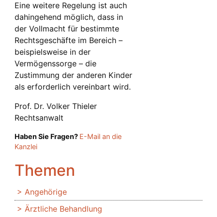
Eine weitere Regelung ist auch
dahingehend möglich, dass in
der Vollmacht für bestimmte
Rechtsgeschäfte im Bereich –
beispielsweise in der
Vermögenssorge – die
Zustimmung der anderen Kinder
als erforderlich vereinbart wird.
Prof. Dr. Volker Thieler
Rechtsanwalt
Haben Sie Fragen?
E-Mail an die
Kanzlei
Themen
Angehörige
Ärztliche Behandlung