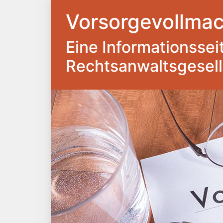
Vorsorgevollmac
Eine Informationsseite
Rechtsanwaltsgesel