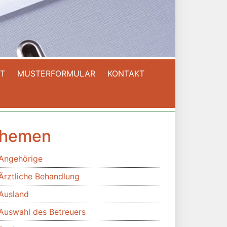
T
MUSTERFORMULAR
KONTAKT
hemen
Angehörige
Ärztliche Behandlung
Ausland
Auswahl des Betreuers