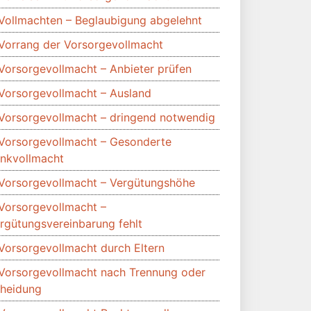
Vollmachten – Beglaubigung abgelehnt
Vorrang der Vorsorgevollmacht
Vorsorgevollmacht – Anbieter prüfen
Vorsorgevollmacht – Ausland
Vorsorgevollmacht – dringend notwendig
Vorsorgevollmacht – Gesonderte
nkvollmacht
Vorsorgevollmacht – Vergütungshöhe
Vorsorgevollmacht –
rgütungsvereinbarung fehlt
Vorsorgevollmacht durch Eltern
Vorsorgevollmacht nach Trennung oder
heidung