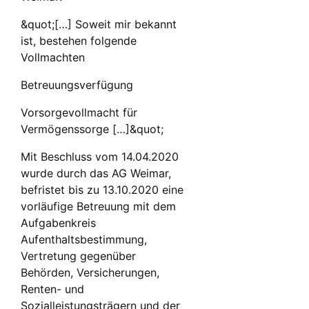
&quot;[…] Soweit mir bekannt
ist, bestehen folgende
Vollmachten
Betreuungsverfügung
Vorsorgevollmacht für
Vermögenssorge […]&quot;
Mit Beschluss vom 14.04.2020
wurde durch das AG Weimar,
befristet bis zu 13.10.2020 eine
vorläufige Betreuung mit dem
Aufgabenkreis
Aufenthaltsbestimmung,
Vertretung gegenüber
Behörden, Versicherungen,
Renten- und
Sozialleistungsträgern und der