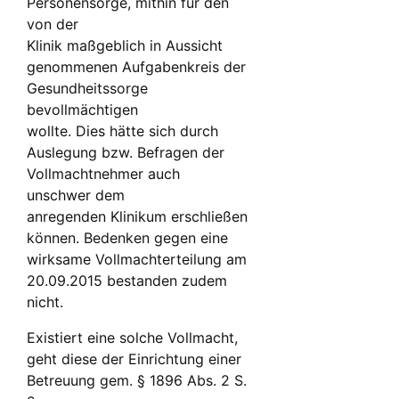
Personensorge, mithin für den
von der
Klinik maßgeblich in Aussicht
genommenen Aufgabenkreis der
Gesundheitssorge
bevollmächtigen
wollte. Dies hätte sich durch
Auslegung bzw. Befragen der
Vollmachtnehmer auch
unschwer dem
anregenden Klinikum erschließen
können. Bedenken gegen eine
wirksame Vollmachterteilung am
20.09.2015 bestanden zudem
nicht.
Existiert eine solche Vollmacht,
geht diese der Einrichtung einer
Betreuung gem. § 1896 Abs. 2 S.