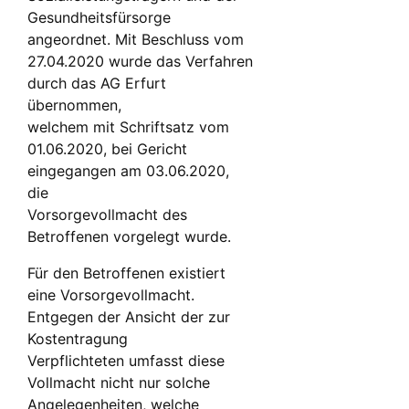
Gesundheitsfürsorge
angeordnet. Mit Beschluss vom
27.04.2020 wurde das Verfahren
durch das AG Erfurt
übernommen,
welchem mit Schriftsatz vom
01.06.2020, bei Gericht
eingegangen am 03.06.2020,
die
Vorsorgevollmacht des
Betroffenen vorgelegt wurde.
Für den Betroffenen existiert
eine Vorsorgevollmacht.
Entgegen der Ansicht der zur
Kostentragung
Verpflichteten umfasst diese
Vollmacht nicht nur solche
Angelegenheiten, welche