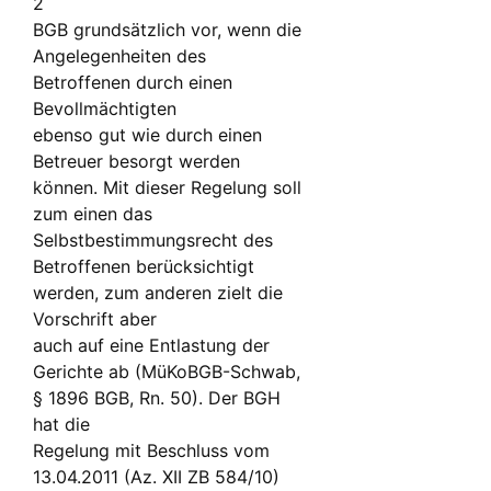
2
BGB grundsätzlich vor, wenn die
Angelegenheiten des
Betroffenen durch einen
Bevollmächtigten
ebenso gut wie durch einen
Betreuer besorgt werden
können. Mit dieser Regelung soll
zum einen das
Selbstbestimmungsrecht des
Betroffenen berücksichtigt
werden, zum anderen zielt die
Vorschrift aber
auch auf eine Entlastung der
Gerichte ab (MüKoBGB-Schwab,
§ 1896 BGB, Rn. 50). Der BGH
hat die
Regelung mit Beschluss vom
13.04.2011 (Az. XII ZB 584/10)