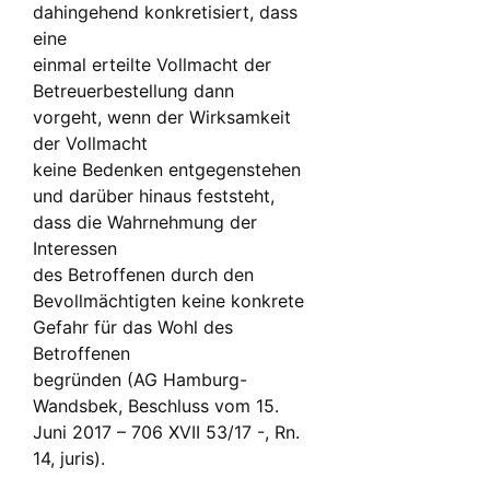
dahingehend konkretisiert, dass
eine
einmal erteilte Vollmacht der
Betreuerbestellung dann
vorgeht, wenn der Wirksamkeit
der Vollmacht
keine Bedenken entgegenstehen
und darüber hinaus feststeht,
dass die Wahrnehmung der
Interessen
des Betroffenen durch den
Bevollmächtigten keine konkrete
Gefahr für das Wohl des
Betroffenen
begründen (AG Hamburg-
Wandsbek, Beschluss vom 15.
Juni 2017 – 706 XVII 53/17 -, Rn.
14, juris).