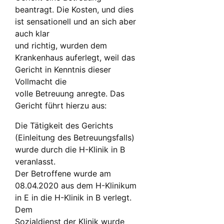
beantragt. Die Kosten, und dies
ist sensationell und an sich aber
auch klar
und richtig, wurden dem
Krankenhaus auferlegt, weil das
Gericht in Kenntnis dieser
Vollmacht die
volle Betreuung anregte. Das
Gericht führt hierzu aus:
Die Tätigkeit des Gerichts
(Einleitung des Betreuungsfalls)
wurde durch die H-Klinik in B
veranlasst.
Der Betroffene wurde am
08.04.2020 aus dem H-Klinikum
in E in die H-Klinik in B verlegt.
Dem
Sozialdienst der Klinik wurde