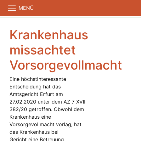
MENÜ
Krankenhaus
missachtet
Vorsorgevollmacht
Eine höchstinteressante
Entscheidung hat das
Amtsgericht Erfurt am
27.02.2020 unter dem AZ 7 XVII
382/20 getroffen. Obwohl dem
Krankenhaus eine
Vorsorgevollmacht vorlag, hat
das Krankenhaus bei
Gericht eine Betreuung