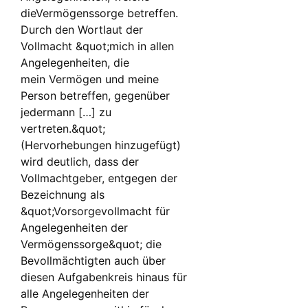
dieVermögenssorge betreffen.
Durch den Wortlaut der
Vollmacht &quot;mich in allen
Angelegenheiten, die
mein Vermögen und meine
Person betreffen, gegenüber
jedermann […] zu
vertreten.&quot;
(Hervorhebungen hinzugefügt)
wird deutlich, dass der
Vollmachtgeber, entgegen der
Bezeichnung als
&quot;Vorsorgevollmacht für
Angelegenheiten der
Vermögenssorge&quot; die
Bevollmächtigten auch über
diesen Aufgabenkreis hinaus für
alle Angelegenheiten der