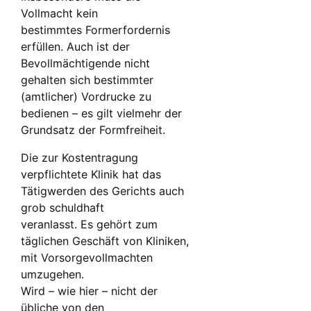
Vollmacht kein
bestimmtes Formerfordernis
erfüllen. Auch ist der
Bevollmächtigende nicht
gehalten sich bestimmter
(amtlicher) Vordrucke zu
bedienen – es gilt vielmehr der
Grundsatz der Formfreiheit.
Die zur Kostentragung
verpflichtete Klinik hat das
Tätigwerden des Gerichts auch
grob schuldhaft
veranlasst. Es gehört zum
täglichen Geschäft von Kliniken,
mit Vorsorgevollmachten
umzugehen.
Wird – wie hier – nicht der
übliche von den