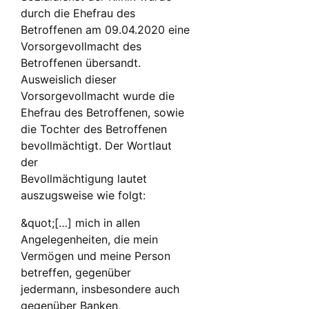
durch die Ehefrau des
Betroffenen am 09.04.2020 eine
Vorsorgevollmacht des
Betroffenen übersandt.
Ausweislich dieser
Vorsorgevollmacht wurde die
Ehefrau des Betroffenen, sowie
die Tochter des Betroffenen
bevollmächtigt. Der Wortlaut
der
Bevollmächtigung lautet
auszugsweise wie folgt:
&quot;[…] mich in allen
Angelegenheiten, die mein
Vermögen und meine Person
betreffen, gegenüber
jedermann, insbesondere auch
gegenüber Banken,