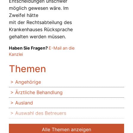
Entscheidungen unschwer
möglich gewesen wäre. Im
Zweifel hätte
mit der Rechtsabteilung des
Krankenhauses Rücksprache
gehalten werden müssen.
Haben Sie Fragen?
E-Mail an die
Kanzlei
Themen
Angehörige
Ärztliche Behandlung
Ausland
Auswahl des Betreuers
Banken
Alle Themen anzeigen