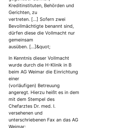
Kreditinstituten, Behörden und
Gerichten, zu
vertreten. […] Sofern zwei
Bevollmächtigte benannt sind,
dürfen diese die Vollmacht nur
gemeinsam
ausüben. […]&quot;
In Kenntnis dieser Vollmacht
wurde durch die H-Klinik in B
beim AG Weimar die Einrichtung
einer
(vorläufigen) Betreuung
angeregt. Hierzu heißt es in dem
mit dem Stempel des
Chefarztes Dr. med. I.
versehenen und
unterschriebenen Fax an das AG
Weimar: