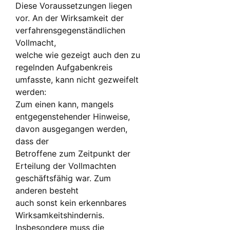
Diese Voraussetzungen liegen
vor. An der Wirksamkeit der
verfahrensgegenständlichen
Vollmacht,
welche wie gezeigt auch den zu
regelnden Aufgabenkreis
umfasste, kann nicht gezweifelt
werden:
Zum einen kann, mangels
entgegenstehender Hinweise,
davon ausgegangen werden,
dass der
Betroffene zum Zeitpunkt der
Erteilung der Vollmachten
geschäftsfähig war. Zum
anderen besteht
auch sonst kein erkennbares
Wirksamkeitshindernis.
Insbesondere muss die