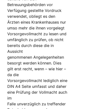
Betreuungsbehörden vor
Verfügung gestellte Vordruck
verwendet, obliegt es den
Ärzten eines Krankenhauses nur
umso mehr die ihnen vorgelegt
Vorsorgevollmacht zu lesen und
umfänglich zu prüfen, ob nicht
bereits durch diese die in
Aussicht
genommenen Angelegenheiten
besorgt werden können. Dies
gilt erst recht, wenn – wie hier –
da die
Vorsorgevollmacht lediglich eine
DIN A4 Seite umfasst und daher
eine Prüfung der Vollmacht auch
im
Falle unverzüglich zu treffender