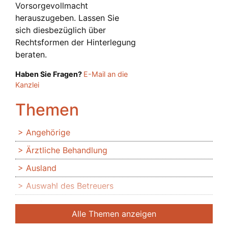
Vorsorgevollmacht
herauszugeben. Lassen Sie
sich diesbezüglich über
Rechtsformen der Hinterlegung
beraten.
Haben Sie Fragen?
E-Mail an die
Kanzlei
Themen
Angehörige
Ärztliche Behandlung
Ausland
Auswahl des Betreuers
Banken
Alle Themen anzeigen
Bedingte Vollmacht