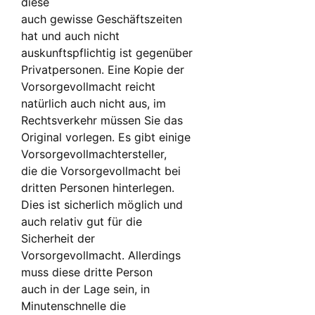
diese
auch gewisse Geschäftszeiten
hat und auch nicht
auskunftspflichtig ist gegenüber
Privatpersonen. Eine Kopie der
Vorsorgevollmacht reicht
natürlich auch nicht aus, im
Rechtsverkehr müssen Sie das
Original vorlegen. Es gibt einige
Vorsorgevollmachtersteller,
die die Vorsorgevollmacht bei
dritten Personen hinterlegen.
Dies ist sicherlich möglich und
auch relativ gut für die
Sicherheit der
Vorsorgevollmacht. Allerdings
muss diese dritte Person
auch in der Lage sein, in
Minutenschnelle die