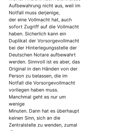
Aufbewahrung nicht aus, weil im
Notfall muss derjenige,
der eine Vollmacht hat, auch
sofort Zugriff auf die Vollmacht
haben. Sicherlich kann ein
Duplikat der Vorsorgevollmacht
bei der Hinterlegungsstelle der
Deutschen Notare aufbewahrt
werden. Sinnvoll ist es aber, das
Original in den Händen von der
Person zu belassen, die im
Notfall die Vorsorgevollmacht
vorliegen haben muss.
Manchmal geht es nur um
wenige
Minuten. Dann hat es überhaupt
keinen Sinn, sich an die
Zentralstelle zu wenden, zumal