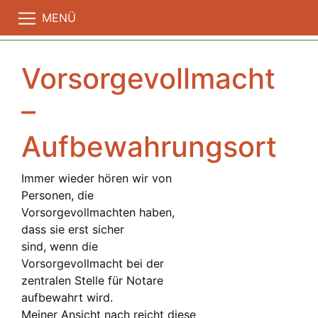
MENÜ
Vorsorgevollmacht
–
Aufbewahrungsort
Immer wieder hören wir von
Personen, die
Vorsorgevollmachten haben,
dass sie erst sicher
sind, wenn die
Vorsorgevollmacht bei der
zentralen Stelle für Notare
aufbewahrt wird.
Meiner Ansicht nach reicht diese