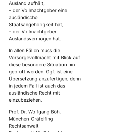
Ausland aufhält,
– der Vollmachtgeber eine
ausländische
Staatsangehörigkeit hat,
– der Vollmachtgeber
Auslandsvermögen hat.
In allen Fällen muss die
Vorsorgevollmacht mit Blick auf
diese besondere Situation hin
geprüft werden. Ggf. ist eine
Übersetzung anzufertigen, denn
in jedem Fall ist auch das
ausländische Recht mit
einzubeziehen.
Prof. Dr. Wolfgang Böh,
München-Gräfelfing
Rechtsanwalt