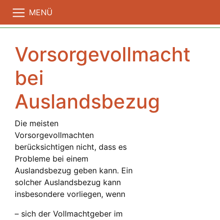
MENÜ
Vorsorgevollmacht
bei
Auslandsbezug
Die meisten
Vorsorgevollmachten
berücksichtigen nicht, dass es
Probleme bei einem
Auslandsbezug geben kann. Ein
solcher Auslandsbezug kann
insbesondere vorliegen, wenn
– sich der Vollmachtgeber im