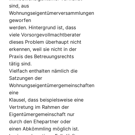
sind, aus
Wohnungseigentümerversammlungen
geworfen
werden. Hintergrund ist, dass
viele Vorsorgevollmachtberater
dieses Problem überhaupt nicht
erkennen, weil sie nicht in der
Praxis des Betreuungsrechts
tätig sind.
Vielfach enthalten nämlich die
Satzungen der
Wohnungseigentümergemeinschaften
eine
Klausel, dass beispielsweise eine
Vertretung im Rahmen der
Eigentümergemeinschaft nur
durch den Ehepartner oder
einen Abkömmling möglich ist.