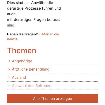
Dies sind nur Anwälte, die
derartige Prozesse führen und
auch
mit derartigen Fragen befasst
sind.
Haben Sie Fragen?
E-Mail an die
Kanzlei
Themen
Angehörige
Ärztliche Behandlung
Ausland
Auswahl des Betreuers
Banken
Alle Themen anzeigen
Bedingte Vollmacht