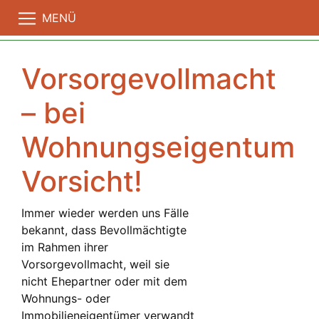
MENÜ
Vorsorgevollmacht
– bei
Wohnungseigentum
Vorsicht!
Immer wieder werden uns Fälle
bekannt, dass Bevollmächtigte
im Rahmen ihrer
Vorsorgevollmacht, weil sie
nicht Ehepartner oder mit dem
Wohnungs- oder
Immobilieneigentümer verwandt