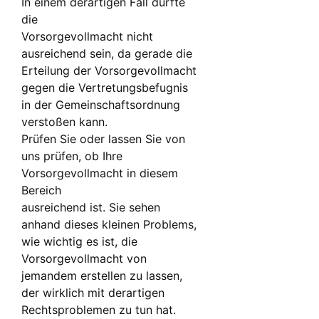
In einem derartigen Fall dürfte
die
Vorsorgevollmacht nicht
ausreichend sein, da gerade die
Erteilung der Vorsorgevollmacht
gegen die Vertretungsbefugnis
in der Gemeinschaftsordnung
verstoßen kann.
Prüfen Sie oder lassen Sie von
uns prüfen, ob Ihre
Vorsorgevollmacht in diesem
Bereich
ausreichend ist. Sie sehen
anhand dieses kleinen Problems,
wie wichtig es ist, die
Vorsorgevollmacht von
jemandem erstellen zu lassen,
der wirklich mit derartigen
Rechtsproblemen zu tun hat.