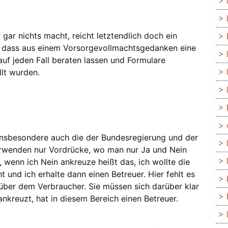
 gar nichts macht, reicht letztendlich doch ein
n, dass aus einem Vorsorgevollmachtsgedanken eine
auf jeden Fall beraten lassen und Formulare
lt wurden.
 insbesondere auch die der Bundesregierung und der
verwenden nur Vordrücke, wo man nur Ja und Nein
, wenn ich Nein ankreuze heißt das, ich wollte die
 und ich erhalte dann einen Betreuer. Hier fehlt es
ber dem Verbraucher. Sie müssen sich darüber klar
ankreuzt, hat in diesem Bereich einen Betreuer.