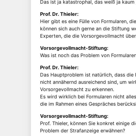
Das ist ja katastrophal, das weiß ja kau
Prof. Dr. Thieler:
Hier gibt es eine Fülle von Formularen, die
können sich auch gerne an die Stiftung w
Experten, die die Vorsorgevollmacht übe
Vorsorgevollmacht-Stiftung:
Was ist noch das Problem von Formulare
Prof. Dr. Thieler:
Das Hauptproblem ist natürlich, dass die 
nicht annähernd ausreichend sind, um wir
Vorsorgevollmacht zu erkennen.
Es wird wirklich bei Formularen nicht alle
die im Rahmen eines Gespräches berücks
Vorsorgevollmacht-Stiftung:
Prof. Thieler, können Sie konkret einige 
Problem der Strafanzeige erwähnen?