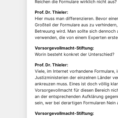
Reichen die Formulare wirklich nicht aus?
Prof. Dr. Thieler:
Hier muss man differenzieren. Bevor einer
Großteil der Formulare aus zu verhinder
Betreuung wird. Man sollte sich dennoch 
verwenden, die von einem Experten erstel
Vorsorgevollmacht-Stiftung:
Worin besteht konkret der Unterschied?
Prof. Dr. Thieler:
Viele, im Internet vorhandene Formulare,
Justizministerien der einzelnen Länder 
ankreuzen muss. Eines ist doch völlig klar
Vorsorgevollmacht für diesen Bereich nicht
an der entsprechenden Aufklärung gegenü
sein, wer bei derartigen Formularen Nein 
Vorsorgevollmacht-Stiftung: