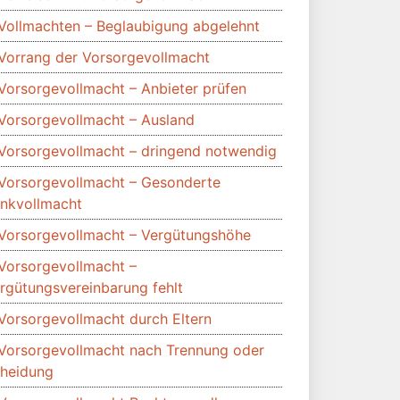
Vollmachten – Beglaubigung abgelehnt
Vorrang der Vorsorgevollmacht
Vorsorgevollmacht – Anbieter prüfen
Vorsorgevollmacht – Ausland
Vorsorgevollmacht – dringend notwendig
Vorsorgevollmacht – Gesonderte
nkvollmacht
Vorsorgevollmacht – Vergütungshöhe
Vorsorgevollmacht –
rgütungsvereinbarung fehlt
Vorsorgevollmacht durch Eltern
Vorsorgevollmacht nach Trennung oder
heidung