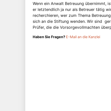
Wenn ein Anwalt Betreuung übernimmt, ist 
er letztendlich ja nur als Betreuer tätig w
recherchieren, wer zum Thema Betreuungsr
sich an die Stiftung wenden. Wir sind ge
Prüfer, die die Vorsorgevollmachten über
Haben Sie Fragen?
E-Mail an die Kanzlei