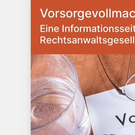
Vorsorgevollmac
Eine Informationsseite
Rechtsanwaltsgesel