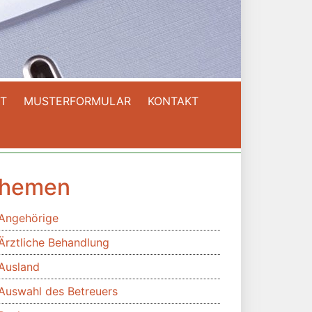
T
MUSTERFORMULAR
KONTAKT
hemen
Angehörige
Ärztliche Behandlung
Ausland
Auswahl des Betreuers