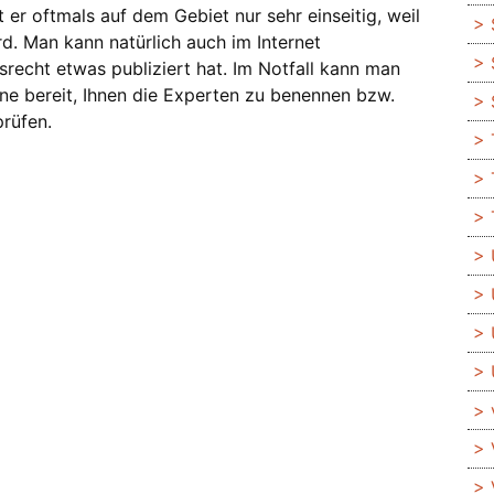
er oftmals auf dem Gebiet nur sehr einseitig, weil
ird. Man kann natürlich auch im Internet
echt etwas publiziert hat. Im Notfall kann man
rne bereit, Ihnen die Experten zu benennen bzw.
prüfen.