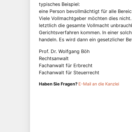
typisches Beispiel:
eine Person bevollmächtigt für alle Bereic
Viele Vollmachtgeber möchten dies nicht. 
letztlich die gesamte Vollmacht unbrauchb
Gerichtsverfahren kommen. In einer solch
handeln. Es wird dann ein gesetzlicher B
Prof. Dr. Wolfgang Böh
Rechtsanwalt
Fachanwalt für Erbrecht
Fachanwalt für Steuerrecht
Haben Sie Fragen?
E-Mail an die Kanzlei