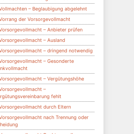
Vollmachten – Beglaubigung abgelehnt
Vorrang der Vorsorgevollmacht
Vorsorgevollmacht – Anbieter prüfen
Vorsorgevollmacht – Ausland
Vorsorgevollmacht – dringend notwendig
Vorsorgevollmacht – Gesonderte
nkvollmacht
Vorsorgevollmacht – Vergütungshöhe
Vorsorgevollmacht –
rgütungsvereinbarung fehlt
Vorsorgevollmacht durch Eltern
Vorsorgevollmacht nach Trennung oder
heidung