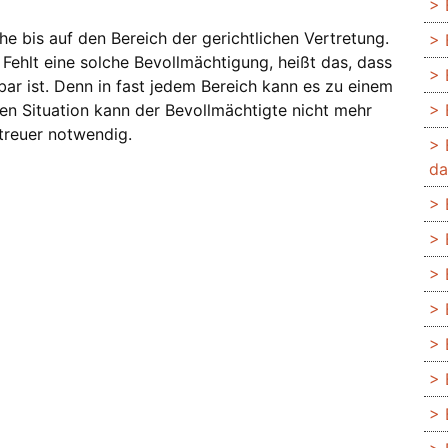
he bis auf den Bereich der gerichtlichen Vertretung.
Fehlt eine solche Bevollmächtigung, heißt das, dass
ar ist. Denn in fast jedem Bereich kann es zu einem
en Situation kann der Bevollmächtigte nicht mehr
etreuer notwendig.
da