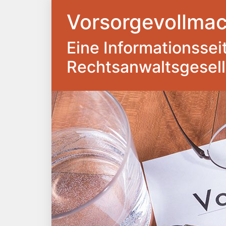
Vorsorgevollmac
Eine Informationsseite
Rechtsanwaltsgesel