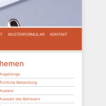
T
MUSTERFORMULAR
KONTAKT
hemen
Angehörige
Ärztliche Behandlung
Ausland
Auswahl des Betreuers