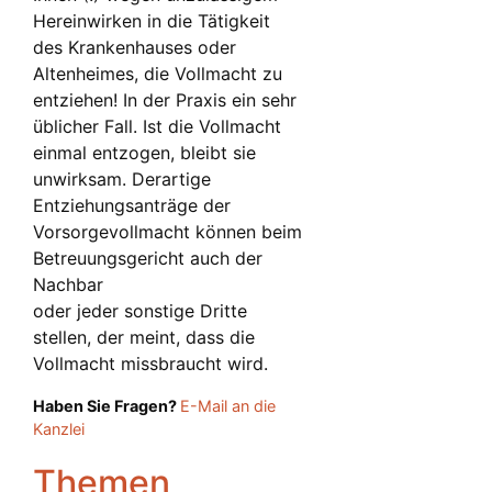
Hereinwirken in die Tätigkeit
des Krankenhauses oder
Altenheimes, die Vollmacht zu
entziehen! In der Praxis ein sehr
üblicher Fall. Ist die Vollmacht
einmal entzogen, bleibt sie
unwirksam. Derartige
Entziehungsanträge der
Vorsorgevollmacht können beim
Betreuungsgericht auch der
Nachbar
oder jeder sonstige Dritte
stellen, der meint, dass die
Vollmacht missbraucht wird.
Haben Sie Fragen?
E-Mail an die
Kanzlei
Themen