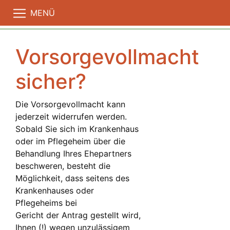
MENÜ
Vorsorgevollmacht
sicher?
Die Vorsorgevollmacht kann
jederzeit widerrufen werden.
Sobald Sie sich im Krankenhaus
oder im Pflegeheim über die
Behandlung Ihres Ehepartners
beschweren, besteht die
Möglichkeit, dass seitens des
Krankenhauses oder
Pflegeheims bei
Gericht der Antrag gestellt wird,
Ihnen (!) wegen unzulässigem