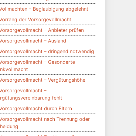
Vollmachten – Beglaubigung abgelehnt
Vorrang der Vorsorgevollmacht
Vorsorgevollmacht – Anbieter prüfen
Vorsorgevollmacht – Ausland
Vorsorgevollmacht – dringend notwendig
Vorsorgevollmacht – Gesonderte
nkvollmacht
Vorsorgevollmacht – Vergütungshöhe
Vorsorgevollmacht –
rgütungsvereinbarung fehlt
Vorsorgevollmacht durch Eltern
Vorsorgevollmacht nach Trennung oder
heidung