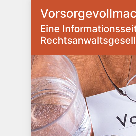
Vorsorgevollmac
Eine Informationsseite
Rechtsanwaltsgesel