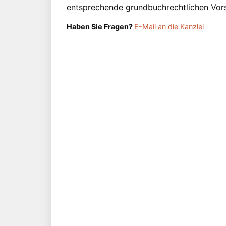
entsprechende grundbuchrechtlichen Vor
Haben Sie Fragen?
E-Mail an die Kanzlei