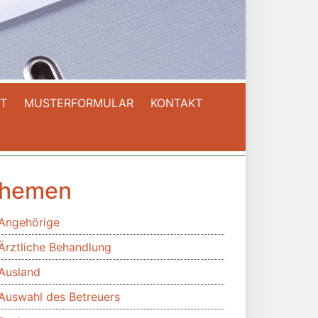
T
MUSTERFORMULAR
KONTAKT
hemen
Angehörige
Ärztliche Behandlung
Ausland
Auswahl des Betreuers