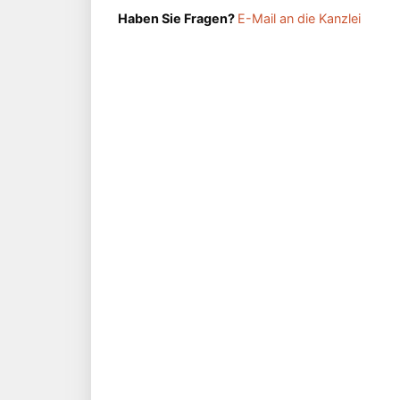
Haben Sie Fragen?
E-Mail an die Kanzlei