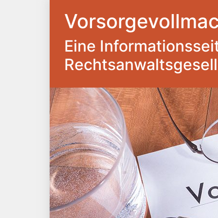
Vorsorgevollmac
Eine Informationsseite
Rechtsanwaltsgesel