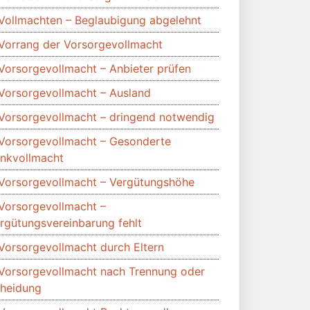
Vollmachten – Beglaubigung abgelehnt
Vorrang der Vorsorgevollmacht
Vorsorgevollmacht – Anbieter prüfen
Vorsorgevollmacht – Ausland
Vorsorgevollmacht – dringend notwendig
Vorsorgevollmacht – Gesonderte
nkvollmacht
Vorsorgevollmacht – Vergütungshöhe
Vorsorgevollmacht –
rgütungsvereinbarung fehlt
Vorsorgevollmacht durch Eltern
Vorsorgevollmacht nach Trennung oder
heidung