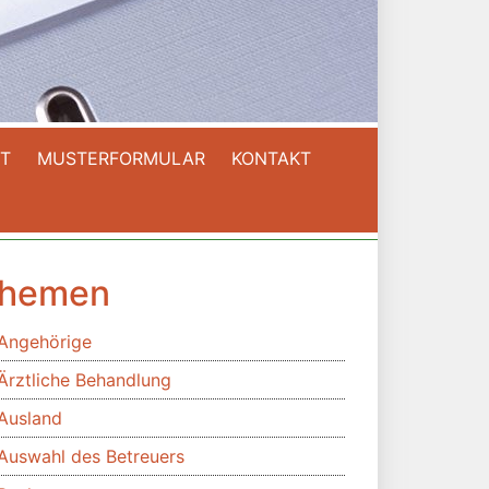
T
MUSTERFORMULAR
KONTAKT
hemen
Angehörige
Ärztliche Behandlung
Ausland
Auswahl des Betreuers