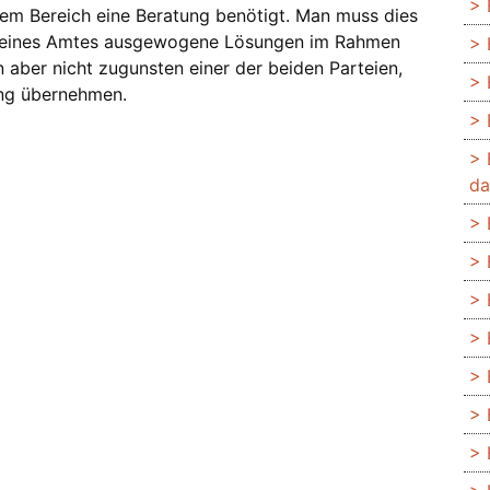
sem Bereich eine Beratung benötigt. Man muss dies
d seines Amtes ausgewogene Lösungen im Rahmen
 aber nicht zugunsten einer der beiden Parteien,
ung übernehmen.
da