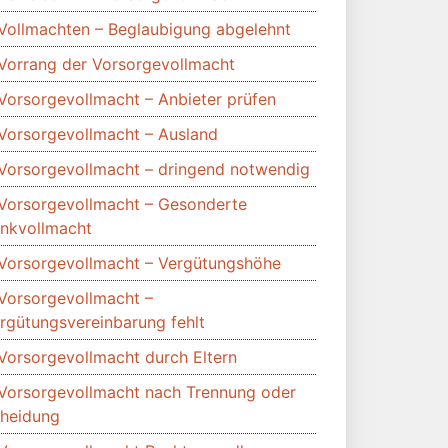
Vollmachten – Beglaubigung abgelehnt
Vorrang der Vorsorgevollmacht
Vorsorgevollmacht – Anbieter prüfen
Vorsorgevollmacht – Ausland
Vorsorgevollmacht – dringend notwendig
Vorsorgevollmacht – Gesonderte
nkvollmacht
Vorsorgevollmacht – Vergütungshöhe
Vorsorgevollmacht –
rgütungsvereinbarung fehlt
Vorsorgevollmacht durch Eltern
Vorsorgevollmacht nach Trennung oder
heidung