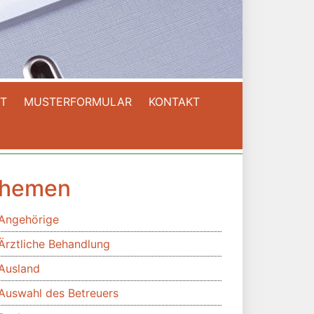
T
MUSTERFORMULAR
KONTAKT
hemen
Angehörige
Ärztliche Behandlung
Ausland
Auswahl des Betreuers