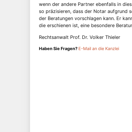
wenn der andere Partner ebenfalls in die
so präzisieren, dass der Notar aufgrun
der Beratungen vorschlagen kann. Er kann
die erschienen ist, eine besondere Berat
Rechtsanwalt Prof. Dr. Volker Thieler
Haben Sie Fragen?
E-Mail an die Kanzlei