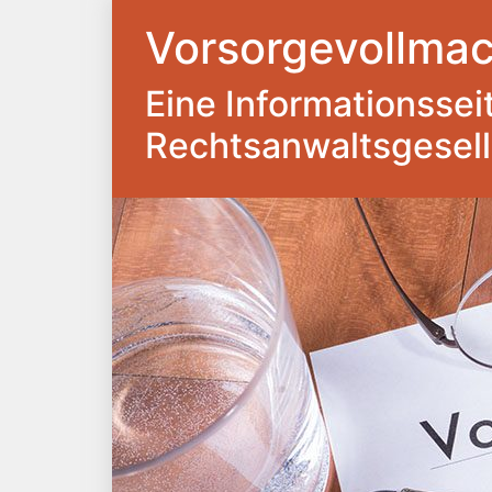
Vorsorgevollmac
Eine Informationsseite
Rechtsanwaltsgesel