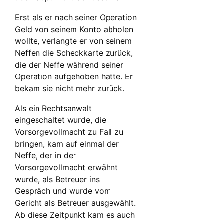
Erst als er nach seiner Operation
Geld von seinem Konto abholen
wollte, verlangte er von seinem
Neffen die Scheckkarte zurück,
die der Neffe während seiner
Operation aufgehoben hatte. Er
bekam sie nicht mehr zurück.
Als ein Rechtsanwalt
eingeschaltet wurde, die
Vorsorgevollmacht zu Fall zu
bringen, kam auf einmal der
Neffe, der in der
Vorsorgevollmacht erwähnt
wurde, als Betreuer ins
Gespräch und wurde vom
Gericht als Betreuer ausgewählt.
Ab diese Zeitpunkt kam es auch