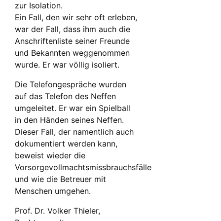
zur Isolation.
Ein Fall, den wir sehr oft erleben,
war der Fall, dass ihm auch die
Anschriftenliste seiner Freunde
und Bekannten weggenommen
wurde. Er war völlig isoliert.
Die Telefongespräche wurden
auf das Telefon des Neffen
umgeleitet. Er war ein Spielball
in den Händen seines Neffen.
Dieser Fall, der namentlich auch
dokumentiert werden kann,
beweist wieder die
Vorsorgevollmachtsmissbrauchsfälle
und wie die Betreuer mit
Menschen umgehen.
Prof. Dr. Volker Thieler,