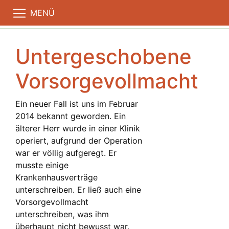
MENÜ
Untergeschobene
Vorsorgevollmacht
Ein neuer Fall ist uns im Februar
2014 bekannt geworden. Ein
älterer Herr wurde in einer Klinik
operiert, aufgrund der Operation
war er völlig aufgeregt. Er
musste einige
Krankenhausverträge
unterschreiben. Er ließ auch eine
Vorsorgevollmacht
unterschreiben, was ihm
überhaupt nicht bewusst war.