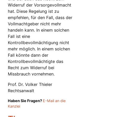
Widerruf der Vorsorgevollmacht
hat. Diese Regelung ist zu
empfehlen, für den Fall, dass der
Vollmachtgeber nicht mehr
handeln kann. In einem solchen
Fall ist eine
Kontrollbevollmächtigung nicht
mehr möglich. In einem solchen
Fall könnte dann der
Kontrollbevollmächtigte das
Recht zum Widerruf bei
Missbrauch vornehmen.
Prof. Dr. Volker Thieler
Rechtsanwalt
Haben Sie Fragen?
E-Mail an die
Kanzlei