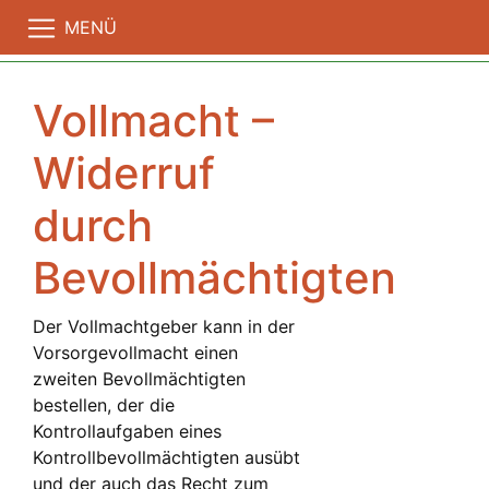
MENÜ
Vollmacht –
Widerruf
durch
Bevollmächtigten
Der Vollmachtgeber kann in der
Vorsorgevollmacht einen
zweiten Bevollmächtigten
bestellen, der die
Kontrollaufgaben eines
Kontrollbevollmächtigten ausübt
und der auch das Recht zum