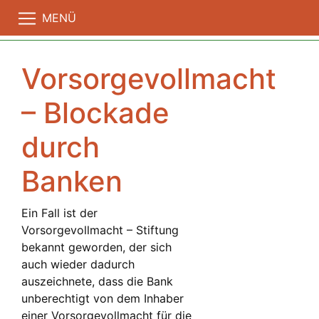
MENÜ
Vorsorgevollmacht
– Blockade
durch
Banken
Ein Fall ist der
Vorsorgevollmacht – Stiftung
bekannt geworden, der sich
auch wieder dadurch
auszeichnete, dass die Bank
unberechtigt von dem Inhaber
einer Vorsorgevollmacht für die