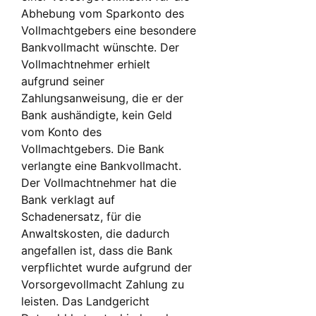
Abhebung vom Sparkonto des
Vollmachtgebers eine besondere
Bankvollmacht wünschte. Der
Vollmachtnehmer erhielt
aufgrund seiner
Zahlungsanweisung, die er der
Bank aushändigte, kein Geld
vom Konto des
Vollmachtgebers. Die Bank
verlangte eine Bankvollmacht.
Der Vollmachtnehmer hat die
Bank verklagt auf
Schadenersatz, für die
Anwaltskosten, die dadurch
angefallen ist, dass die Bank
verpflichtet wurde aufgrund der
Vorsorgevollmacht Zahlung zu
leisten. Das Landgericht