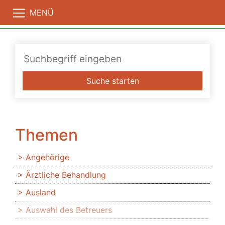
MENÜ
Suche starten
Themen
Angehörige
Ärztliche Behandlung
Ausland
Auswahl des Betreuers