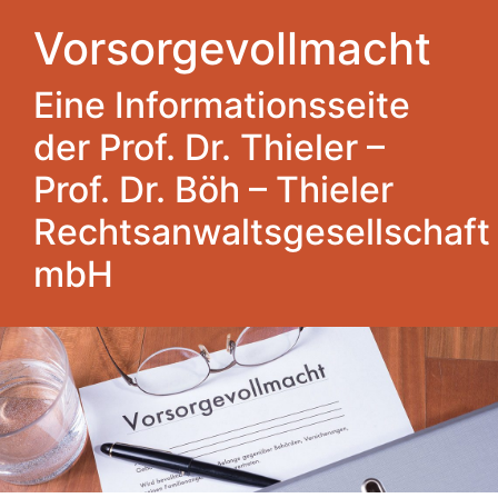
Vorsorgevollmacht
Eine Informationsseite
der Prof. Dr. Thieler –
Prof. Dr. Böh – Thieler
Rechtsanwaltsgesellschaft
mbH