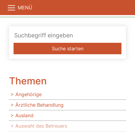
MENÜ
Suche starten
Themen
Angehörige
Ärztliche Behandlung
Ausland
Auswahl des Betreuers