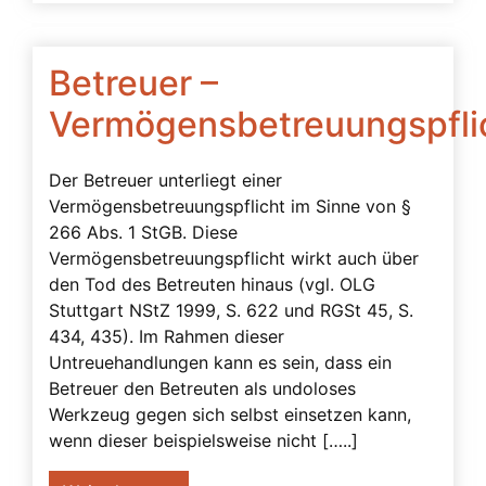
Betreuung trotz Vollmacht
Betreuungsbedarf
Betreuer –
Betreuungsverfügung
Vermögensbetreuungspfli
Bevollmächtigter
Bindungswirkung einer Vollmacht
Der Betreuer unterliegt einer
Demenz
Vermögensbetreuungspflicht im Sinne von §
Einsichtsfähigkeit
266 Abs. 1 StGB. Diese
Vermögensbetreuungspflicht wirkt auch über
einstweilige Verfügung
den Tod des Betreuten hinaus (vgl. OLG
Einwilligungsfähigkeit
Stuttgart NStZ 1999, S. 622 und RGSt 45, S.
434, 435). Im Rahmen dieser
Einwilligungsvorbehalt
Untreuehandlungen kann es sein, dass ein
Ergänzungsbetreuung
Betreuer den Betreuten als undoloses
Werkzeug gegen sich selbst einsetzen kann,
Filme
wenn dieser beispielsweise nicht […..]
Freier Wille