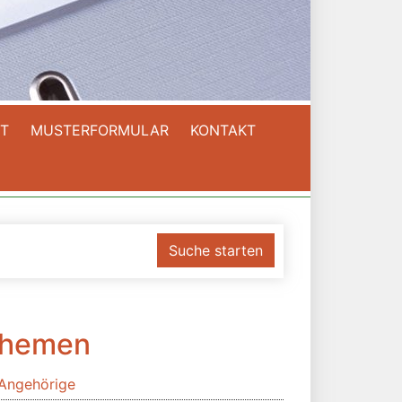
T
MUSTERFORMULAR
KONTAKT
Suche starten
hemen
Angehörige