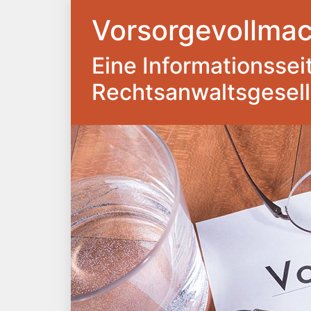
Vorsorgevollmac
Eine Informationsseite
Rechtsanwaltsgesel