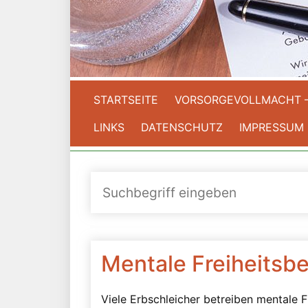
STARTSEITE
VORSORGEVOLLMACHT 
LINKS
DATENSCHUTZ
IMPRESSUM
Mentale Freiheitsb
Viele Erbschleicher betreiben mentale F