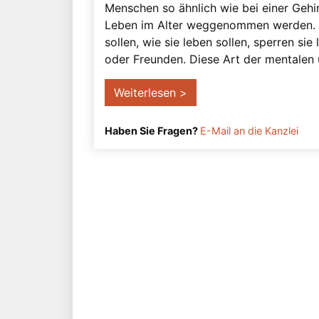
Menschen so ähnlich wie bei einer Gehi
Leben im Alter weggenommen werden. S
sollen, wie sie leben sollen, sperren sie
oder Freunden. Diese Art der mentalen 
Weiterlesen >
Haben Sie Fragen?
E-Mail an die Kanzlei