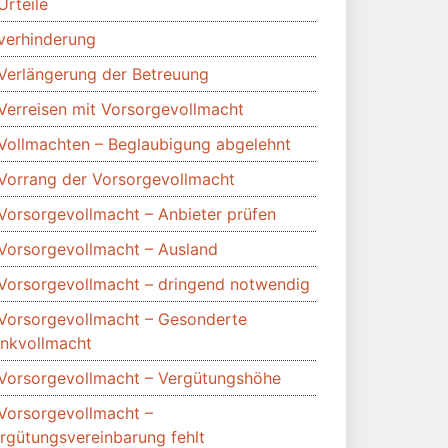
Urteile
verhinderung
Verlängerung der Betreuung
Verreisen mit Vorsorgevollmacht
Vollmachten – Beglaubigung abgelehnt
Vorrang der Vorsorgevollmacht
Vorsorgevollmacht – Anbieter prüfen
Vorsorgevollmacht – Ausland
Vorsorgevollmacht – dringend notwendig
Vorsorgevollmacht – Gesonderte
nkvollmacht
Vorsorgevollmacht – Vergütungshöhe
Vorsorgevollmacht –
rgütungsvereinbarung fehlt