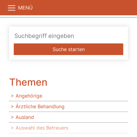
MENÜ
Suche starten
Themen
Angehörige
Ärztliche Behandlung
Ausland
Auswahl des Betreuers