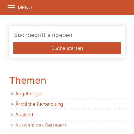
MENÜ
Suche starten
Themen
Angehörige
Ärztliche Behandlung
Ausland
Auswahl des Betreuers