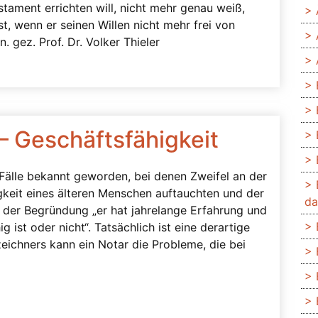
tament errichten will, nicht mehr genau weiß,
t, wenn er seinen Willen nicht mehr frei von
. gez. Prof. Dr. Volker Thieler
 Geschäftsfähigkeit
 Fälle bekannt geworden, bei denen Zweifel an der
keit eines älteren Menschen auftauchten und der
da
der Begründung „er hat jahrelange Erfahrung und
ist oder nicht“. Tatsächlich ist eine derartige
eichners kann ein Notar die Probleme, die bei