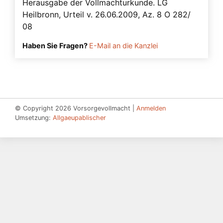
Herausgabe der Vollmachturkunde. LG
Heilbronn, Urteil v. 26.06.2009, Az. 8 O 282/
08
Haben Sie Fragen?
E-Mail an die Kanzlei
© Copyright 2026 Vorsorgevollmacht |
Anmelden
Umsetzung:
Allgaeupablischer