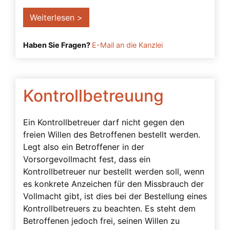
Weiterlesen >
Haben Sie Fragen?
E-Mail an die Kanzlei
Kontrollbetreuung
Ein Kontrollbetreuer darf nicht gegen den
freien Willen des Betroffenen bestellt werden.
Legt also ein Betroffener in der
Vorsorgevollmacht fest, dass ein
Kontrollbetreuer nur bestellt werden soll, wenn
es konkrete Anzeichen für den Missbrauch der
Vollmacht gibt, ist dies bei der Bestellung eines
Kontrollbetreuers zu beachten. Es steht dem
Betroffenen jedoch frei, seinen Willen zu