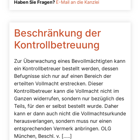
Haben Sie Fragen?
E-Mail an die Kanzlei
Beschränkung der
Kontrollbetreuung
Zur Überwachung eines Bevollmächtigten kann
ein Kontrollbetreuer bestellt werden, dessen
Befugnisse sich nur auf einen Bereich der
erteilten Vollmacht erstrecken. Dieser
Kontrollbetreuer kann die Vollmacht nicht im
Ganzen widerrufen, sondern nur bezüglich des
Teils, für den er selbst bestellt wurde. Daher
kann er dann auch nicht die Vollmachtsurkunde
herausverlangen, sondern muss nur einen
entsprechenden Vermerk anbringen. OLG
München, Beschl. v. […..]