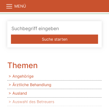
MENÜ
Suche starten
Themen
Angehörige
Ärztliche Behandlung
Ausland
Auswahl des Betreuers