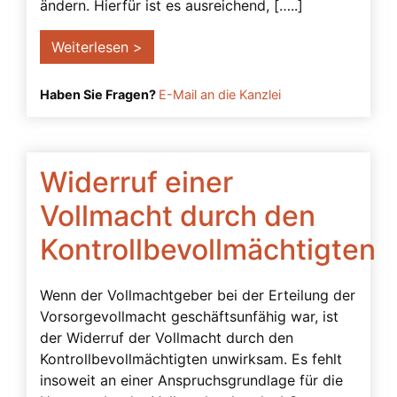
ändern. Hierfür ist es ausreichend, […..]
Weiterlesen >
Haben Sie Fragen?
E-Mail an die Kanzlei
Widerruf einer
Vollmacht durch den
Kontrollbevollmächtigten
Wenn der Vollmachtgeber bei der Erteilung der
Vorsorgevollmacht geschäftsunfähig war, ist
der Widerruf der Vollmacht durch den
Kontrollbevollmächtigten unwirksam. Es fehlt
insoweit an einer Anspruchsgrundlage für die