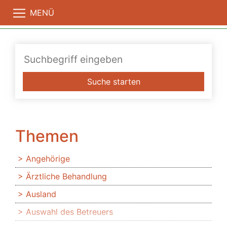
MENÜ
Suche starten
Themen
Angehörige
Ärztliche Behandlung
Ausland
Auswahl des Betreuers