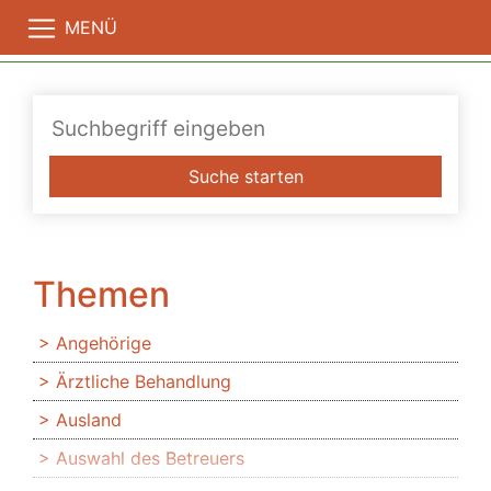
MENÜ
Suche starten
Themen
Angehörige
Ärztliche Behandlung
Ausland
Auswahl des Betreuers